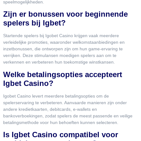
speelmogelijkheden.
Zijn er bonussen voor beginnende
spelers bij Igbet?
Startende spelers bij Igobet Casino krijgen vaak meerdere
verleidelijke promoties, waaronder welkomstaanbiedingen en
inzetbonussen, die ontworpen zijn om hun game-ervaring te
verrijken. Deze stimulansen moedigen spelers aan om te
verkennen en verbeteren hun toekomstige winstkansen.
Welke betalingsopties accepteert
Igbet Casino?
Igobet Casino levert meerdere betalingsopties om de
spelerservaring te verbeteren. Aanvaarde manieren zijn onder
andere kredietkaarten, debitcards, e-wallets en
bankoverboekingen, zodat spelers de meest passende en veilige
betalingsmethode voor hun behoeften kunnen selecteren.
Is Igbet Casino compatibel voor