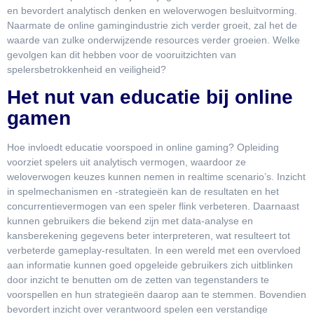
en bevordert analytisch denken en weloverwogen besluitvorming.
Naarmate de online gamingindustrie zich verder groeit, zal het de
waarde van zulke onderwijzende resources verder groeien. Welke
gevolgen kan dit hebben voor de vooruitzichten van
spelersbetrokkenheid en veiligheid?
Het nut van educatie bij online
gamen
Hoe invloedt educatie voorspoed in online gaming? Opleiding
voorziet spelers uit analytisch vermogen, waardoor ze
weloverwogen keuzes kunnen nemen in realtime scenario’s. Inzicht
in spelmechanismen en -strategieën kan de resultaten en het
concurrentievermogen van een speler flink verbeteren. Daarnaast
kunnen gebruikers die bekend zijn met data-analyse en
kansberekening gegevens beter interpreteren, wat resulteert tot
verbeterde gameplay-resultaten. In een wereld met een overvloed
aan informatie kunnen goed opgeleide gebruikers zich uitblinken
door inzicht te benutten om de zetten van tegenstanders te
voorspellen en hun strategieën daarop aan te stemmen. Bovendien
bevordert inzicht over verantwoord spelen een verstandige