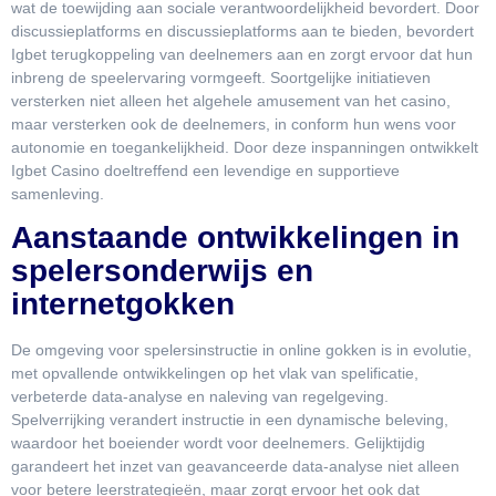
wat de toewijding aan sociale verantwoordelijkheid bevordert. Door
discussieplatforms en discussieplatforms aan te bieden, bevordert
Igbet terugkoppeling van deelnemers aan en zorgt ervoor dat hun
inbreng de speelervaring vormgeeft. Soortgelijke initiatieven
versterken niet alleen het algehele amusement van het casino,
maar versterken ook de deelnemers, in conform hun wens voor
autonomie en toegankelijkheid. Door deze inspanningen ontwikkelt
Igbet Casino doeltreffend een levendige en supportieve
samenleving.
Aanstaande ontwikkelingen in
spelersonderwijs en
internetgokken
De omgeving voor spelersinstructie in online gokken is in evolutie,
met opvallende ontwikkelingen op het vlak van spelificatie,
verbeterde data-analyse en naleving van regelgeving.
Spelverrijking verandert instructie in een dynamische beleving,
waardoor het boeiender wordt voor deelnemers. Gelijktijdig
garandeert het inzet van geavanceerde data-analyse niet alleen
voor betere leerstrategieën, maar zorgt ervoor het ook dat