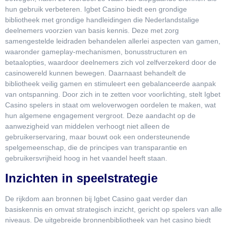
hun gebruik verbeteren. Igbet Casino biedt een grondige
bibliotheek met grondige handleidingen die Nederlandstalige
deelnemers voorzien van basis kennis. Deze met zorg
samengestelde leidraden behandelen allerlei aspecten van gamen,
waaronder gameplay-mechanismen, bonusstructuren en
betaalopties, waardoor deelnemers zich vol zelfverzekerd door de
casinowereld kunnen bewegen. Daarnaast behandelt de
bibliotheek veilig gamen en stimuleert een gebalanceerde aanpak
van ontspanning. Door zich in te zetten voor voorlichting, stelt Igbet
Casino spelers in staat om weloverwogen oordelen te maken, wat
hun algemene engagement vergroot. Deze aandacht op de
aanwezigheid van middelen verhoogt niet alleen de
gebruikerservaring, maar bouwt ook een ondersteunende
spelgemeenschap, die de principes van transparantie en
gebruikersvrijheid hoog in het vaandel heeft staan.
Inzichten in speelstrategie
De rijkdom aan bronnen bij Igbet Casino gaat verder dan
basiskennis en omvat strategisch inzicht, gericht op spelers van alle
niveaus. De uitgebreide bronnenbibliotheek van het casino biedt