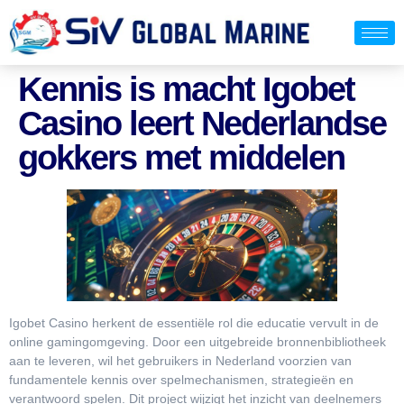
Kennis is macht Igobet
Casino leert Nederlandse
gokkers met middelen
Igobet Casino herkent de essentiële rol die educatie vervult in de
online gamingomgeving. Door een uitgebreide bronnenbibliotheek
aan te leveren, wil het gebruikers in Nederland voorzien van
fundamentele kennis over spelmechanismen, strategieën en
verantwoord spelen. Dit project wijzigt het inzicht van deelnemers