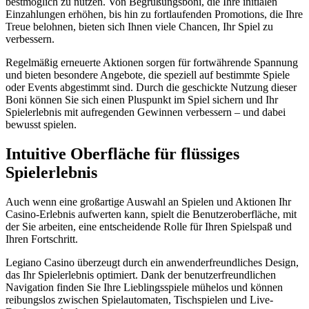
bestmöglich zu nutzen. Von Begrüßungsboni, die Ihre initialen
Einzahlungen erhöhen, bis hin zu fortlaufenden Promotions, die Ihre
Treue belohnen, bieten sich Ihnen viele Chancen, Ihr Spiel zu
verbessern.
Regelmäßig erneuerte Aktionen sorgen für fortwährende Spannung
und bieten besondere Angebote, die speziell auf bestimmte Spiele
oder Events abgestimmt sind. Durch die geschickte Nutzung dieser
Boni können Sie sich einen Pluspunkt im Spiel sichern und Ihr
Spielerlebnis mit aufregenden Gewinnen verbessern – und dabei
bewusst spielen.
Intuitive Oberfläche für flüssiges
Spielerlebnis
Auch wenn eine großartige Auswahl an Spielen und Aktionen Ihr
Casino-Erlebnis aufwerten kann, spielt die Benutzeroberfläche, mit
der Sie arbeiten, eine entscheidende Rolle für Ihren Spielspaß und
Ihren Fortschritt.
Legiano Casino überzeugt durch ein anwenderfreundliches Design,
das Ihr Spielerlebnis optimiert. Dank der benutzerfreundlichen
Navigation finden Sie Ihre Lieblingsspiele mühelos und können
reibungslos zwischen Spielautomaten, Tischspielen und Live-