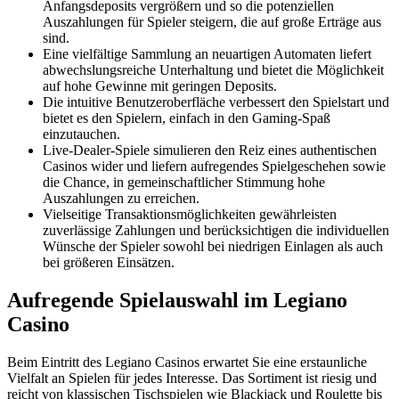
Anfangsdeposits vergrößern und so die potenziellen
Auszahlungen für Spieler steigern, die auf große Erträge aus
sind.
Eine vielfältige Sammlung an neuartigen Automaten liefert
abwechslungsreiche Unterhaltung und bietet die Möglichkeit
auf hohe Gewinne mit geringen Deposits.
Die intuitive Benutzeroberfläche verbessert den Spielstart und
bietet es den Spielern, einfach in den Gaming-Spaß
einzutauchen.
Live-Dealer-Spiele simulieren den Reiz eines authentischen
Casinos wider und liefern aufregendes Spielgeschehen sowie
die Chance, in gemeinschaftlicher Stimmung hohe
Auszahlungen zu erreichen.
Vielseitige Transaktionsmöglichkeiten gewährleisten
zuverlässige Zahlungen und berücksichtigen die individuellen
Wünsche der Spieler sowohl bei niedrigen Einlagen als auch
bei größeren Einsätzen.
Aufregende Spielauswahl im Legiano
Casino
Beim Eintritt des Legiano Casinos erwartet Sie eine erstaunliche
Vielfalt an Spielen für jedes Interesse. Das Sortiment ist riesig und
reicht von klassischen Tischspielen wie Blackjack und Roulette bis