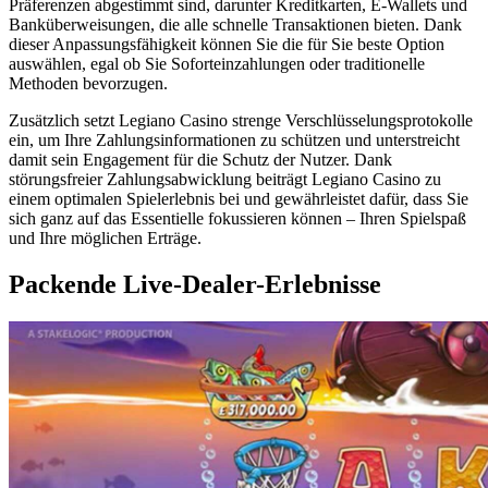
Präferenzen abgestimmt sind, darunter Kreditkarten, E-Wallets und
Banküberweisungen, die alle schnelle Transaktionen bieten. Dank
dieser Anpassungsfähigkeit können Sie die für Sie beste Option
auswählen, egal ob Sie Soforteinzahlungen oder traditionelle
Methoden bevorzugen.
Zusätzlich setzt Legiano Casino strenge Verschlüsselungsprotokolle
ein, um Ihre Zahlungsinformationen zu schützen und unterstreicht
damit sein Engagement für die Schutz der Nutzer. Dank
störungsfreier Zahlungsabwicklung beiträgt Legiano Casino zu
einem optimalen Spielerlebnis bei und gewährleistet dafür, dass Sie
sich ganz auf das Essentielle fokussieren können – Ihren Spielspaß
und Ihre möglichen Erträge.
Packende Live-Dealer-Erlebnisse