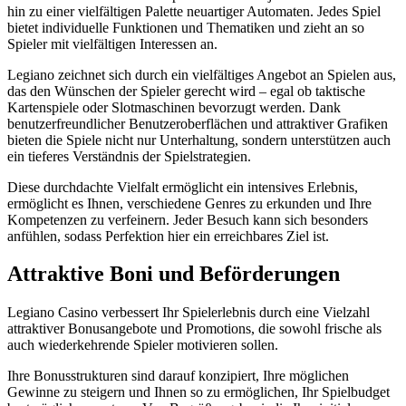
hin zu einer vielfältigen Palette neuartiger Automaten. Jedes Spiel
bietet individuelle Funktionen und Thematiken und zieht an so
Spieler mit vielfältigen Interessen an.
Legiano zeichnet sich durch ein vielfältiges Angebot an Spielen aus,
das den Wünschen der Spieler gerecht wird – egal ob taktische
Kartenspiele oder Slotmaschinen bevorzugt werden. Dank
benutzerfreundlicher Benutzeroberflächen und attraktiver Grafiken
bieten die Spiele nicht nur Unterhaltung, sondern unterstützen auch
ein tieferes Verständnis der Spielstrategien.
Diese durchdachte Vielfalt ermöglicht ein intensives Erlebnis,
ermöglicht es Ihnen, verschiedene Genres zu erkunden und Ihre
Kompetenzen zu verfeinern. Jeder Besuch kann sich besonders
anfühlen, sodass Perfektion hier ein erreichbares Ziel ist.
Attraktive Boni und Beförderungen
Legiano Casino verbessert Ihr Spielerlebnis durch eine Vielzahl
attraktiver Bonusangebote und Promotions, die sowohl frische als
auch wiederkehrende Spieler motivieren sollen.
Ihre Bonusstrukturen sind darauf konzipiert, Ihre möglichen
Gewinne zu steigern und Ihnen so zu ermöglichen, Ihr Spielbudget