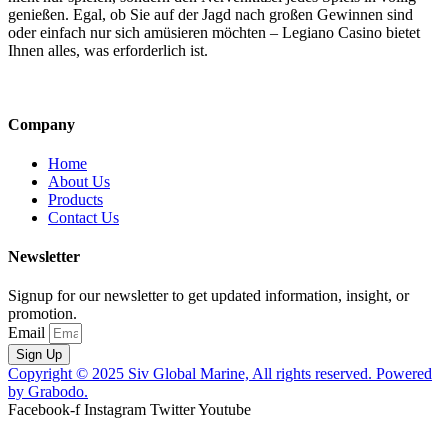
genießen. Egal, ob Sie auf der Jagd nach großen Gewinnen sind
oder einfach nur sich amüsieren möchten – Legiano Casino bietet
Ihnen alles, was erforderlich ist.
Company
Home
About Us
Products
Contact Us
Newsletter
Signup for our newsletter to get updated information, insight, or
promotion.
Email
Sign Up
Copyright © 2025 Siv Global Marine, All rights reserved. Powered
by Grabodo.
Facebook-f
Instagram
Twitter
Youtube