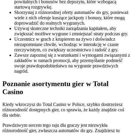
powitalnych i bonusów bez depozytu, które wzbogacą
startową rozgrywkę.
Skorzystaj z różnorodnej oferty automatów do gry, ponieważ
wiele z nich oferuje kuszące jackpoty i bonusy, które mogą
doprowadzić do realnych wygranych.
Używaj skuteczne techniki zarządzania kapitałem, aby
zwiększać możliwe wygrane i zmniejszać straty podczas gry.
Uczestnicz w grach z krupierem na żywo i doświadcz
niezapomniane chwile, wchodząc w interakcję w czasie
rzeczywistym, co zwiększy uczestnictwo i radość z gry.
Zawsze zapoznaj się z warunkami i wymogami związanymi z
zakładów w ramach promocji, aby przemyślanie podnieść
swoje prawdopodobieństwo na wygranie prawdziwych
nagród.
Poznanie asortymentu gier w Total
Casino
Kiedy wkroczysz do Total Casino w Polsce, szybko dostrzeżesz
różnorodność dostępnych gier, co sprawia, że każdy znajdzie coś
dla siebie.
Prawdziwym sercem tego raju dla graczy jest niezwykła
różnorodność gier, zwłaszcza automatów do gry. Znajdziesz tu