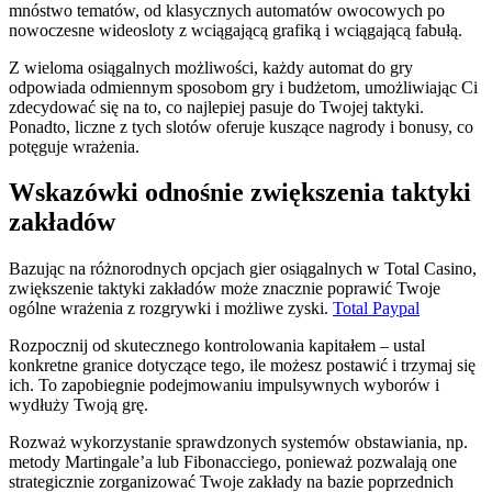
mnóstwo tematów, od klasycznych automatów owocowych po
nowoczesne wideosloty z wciągającą grafiką i wciągającą fabułą.
Z wieloma osiągalnych możliwości, każdy automat do gry
odpowiada odmiennym sposobom gry i budżetom, umożliwiając Ci
zdecydować się na to, co najlepiej pasuje do Twojej taktyki.
Ponadto, liczne z tych slotów oferuje kuszące nagrody i bonusy, co
potęguje wrażenia.
Wskazówki odnośnie zwiększenia taktyki
zakładów
Bazując na różnorodnych opcjach gier osiągalnych w Total Casino,
zwiększenie taktyki zakładów może znacznie poprawić Twoje
ogólne wrażenia z rozgrywki i możliwe zyski.
Total Paypal
Rozpocznij od skutecznego kontrolowania kapitałem – ustal
konkretne granice dotyczące tego, ile możesz postawić i trzymaj się
ich. To zapobiegnie podejmowaniu impulsywnych wyborów i
wydłuży Twoją grę.
Rozważ wykorzystanie sprawdzonych systemów obstawiania, np.
metody Martingale’a lub Fibonacciego, ponieważ pozwalają one
strategicznie zorganizować Twoje zakłady na bazie poprzednich