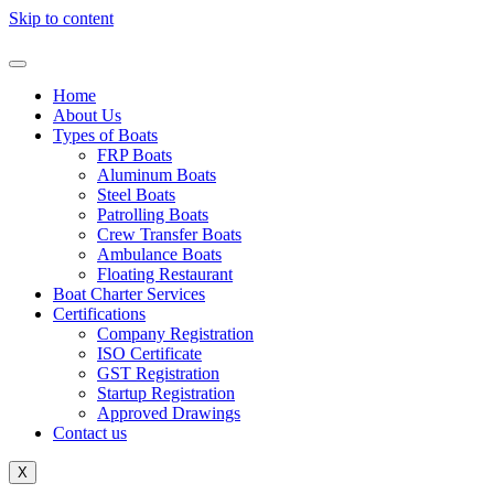
Skip to content
Home
About Us
Types of Boats
FRP Boats
Aluminum Boats
Steel Boats
Patrolling Boats
Crew Transfer Boats
Ambulance Boats
Floating Restaurant
Boat Charter Services
Certifications
Company Registration
ISO Certificate
GST Registration
Startup Registration
Approved Drawings
Contact us
X