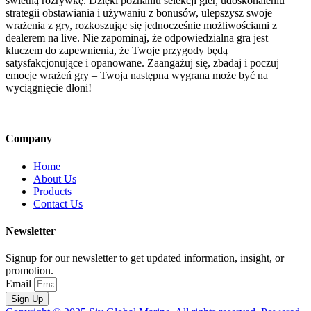
świetną rozrywkę. Dzięki poznaniu selekcji gier, udoskonaleniu
strategii obstawiania i używaniu z bonusów, ulepszysz swoje
wrażenia z gry, rozkoszując się jednocześnie możliwościami z
dealerem na live. Nie zapominaj, że odpowiedzialna gra jest
kluczem do zapewnienia, że Twoje przygody będą
satysfakcjonujące i opanowane. Zaangażuj się, zbadaj i poczuj
emocje wrażeń gry – Twoja następna wygrana może być na
wyciągnięcie dłoni!
Company
Home
About Us
Products
Contact Us
Newsletter
Signup for our newsletter to get updated information, insight, or
promotion.
Email
Sign Up