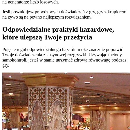
na generatorze liczb losowych.
Jeśli poszukujesz prawdziwych doświadczeń z gry, gry z krupierem
na żywo są na pewno najlepszym rozwiązaniem.
Odpowiedzialne praktyki hazardowe,
które ulepszą Twoje przeżycia
Pojęcie reguł odpowiedzialnego hazardu może znacznie poprawić
Twoje doświadczenia z kasynowej rozgrywki. Używając metody
samokontroli, jesteś w stanie utrzymać zdrową równowagę podczas
gry.