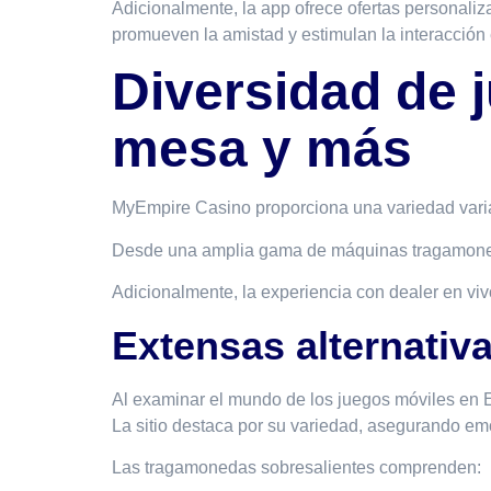
Adicionalmente, la app ofrece ofertas personali
promueven la amistad y estimulan la interacción 
Diversidad de 
mesa y más
MyEmpire Casino proporciona una variedad variad
Desde una amplia gama de máquinas tragamoneda
Adicionalmente, la experiencia con dealer en v
Extensas alternati
Al examinar el mundo de los juegos móviles en
La sitio destaca por su variedad, asegurando em
Las tragamonedas sobresalientes comprenden: