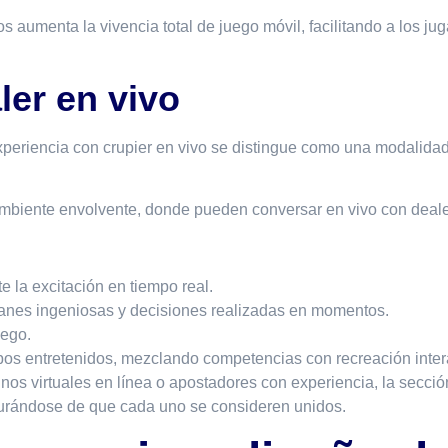
 aumenta la vivencia total de juego móvil, facilitando a los ju
ler en vivo
xperiencia con crupier en vivo se distingue como una modalidad 
mbiente envolvente, donde pueden conversar en vivo con dealer
te la excitación en tiempo real.
planes ingeniosas y decisiones realizadas en momentos.
uego.
ipos entretenidos, mezclando competencias con recreación inter
nos virtuales en línea o apostadores con experiencia, la secci
gurándose de que cada uno se consideren unidos.