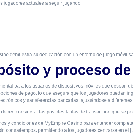
s jugadores actuales a seguir jugando.
ino demuestra su dedicación con un entorno de juego móvil sat
ósito y proceso de 
ental para los usuarios de dispositivos móviles que desean disf
ciones de pago, lo que asegura que los jugadores puedan ingr
trónicos y transferencias bancarias, ajustándose a diferentes 
ios deben considerar las posibles tarifas de transacción que se p
inos y condiciones de MyEmpire Casino para entender completam
in contratiempos, permitiendo a los jugadores centrarse en el j