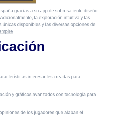
spaña gracias a su app de sobresaliente diseño.
dicionalmente, la exploración intuitiva y las
 únicas disponibles y las diversas opciones de
empire
icación
racterísticas interesantes creadas para
egación y gráficos avanzados con tecnología para
 opiniones de los jugadores que alaban el