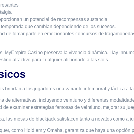
eresantes
talgia
porcionan un potencial de recompensas sustancial
 temporada que cambian dependiendo de los sucesos.
lidad de tomar parte en emocionantes concursos de tragamoneda
os, MyEmpire Casino preserva la vivencia dinámica. Hay innu
stino atractivo para cualquier aficionado a las slots.
sicos
brindan a los jugadores una variante intemporal y táctica a la
a de alternativas, incluyendo veintiuno y diferentes modalidad
 de examinar estrategias famosas de veintiuno, mejorar su jueg
a, las mesas de blackjack satisfacen tanto a novatos como a 
óquer, como Hold’em y Omaha, garantiza que haya una opción 