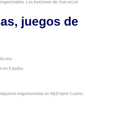
 enganchados. Las funciones de chat social
as, juegos de
da uno.
es en España.
de máquinas tragamonedas en MyEmpire Casino.