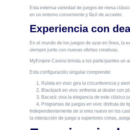
Esta extensa variedad de juegos de mesa clásicos
en un entorno conveniente y fácil de acceder.
Experiencia con dea
En el mundo de los juegos de azar en línea, la e
siempre junto con nuevas ofertas creativas.
MyEmpire Casino brinda a los participantes un a
Esta configuración singular comprende:
Ruleta en vivo: gira la circunferencia y sien
Blackjack en vivo: enfrenta al dealer con 
Bacará: viva la elegancia de este clásico j
Programas de juegos en vivo: disfruta de t
Independientemente de si eres nuevo en los casi
la interacción de juego a superiores cimas, ase