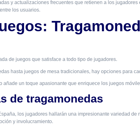
zadas y actualizaciones frecuentes que retienen a los jugadores
entre los usuarios.
juegos: Tragamoned
a de juegos que satisface a todo tipo de jugadores.
s hasta juegos de mesa tradicionales, hay opciones para ca
ivo añade un toque apasionante que enriquece los juegos móvil
vas de tragamonedas
 España, los jugadores hallarán una impresionante variedad 
oción y involucramiento.