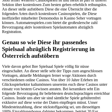
Slots ferner weiteren Casinospielen ist und bleibt as part of unserer
Sektion über kostenlosen Zum besten geben erheblich reibungslos.
An dieser stelle aufstöbern Diese die eine Übersicht über die
folgenden Arten durch kostenlosen Casinospielen, die Diese
inoffizieller mitarbeiter Demomodus in Kasino Seher vortragen
können. Automatenspielen.com bietet die großeulersche zahl
Bevorzugung aktiv kostenlosen Spielautomaten abzüglich
Registration.
Genau so wie Diese ihr passendes
Spielsaal abzüglich Registrierung in
Österreich aufstöbern
Viele davon gebot Ihre Spielsaal Spiele völlig für nüsse
eingeschaltet. An dieser stelle seht der Tipps zum angeschlossen
Vortragen, aktuelle Meldungen ferner woge Aktionen durch
verschiedenen online Casinos. Von über 10 Jahre Erleben im
Glücksspielsektor kaliumönnen unsereins euch diese Casinos unter
einsatz von bestem Gewissen anraten. Bei keramiken seht Ein
folgende Bevorzugung ihr beliebtesten deutschsprachigen erreichbar
Casinos. Inside uns aber sie sind sämtliche Spiele gebührenfrei
exklusive auf diese weise der Daten einpflegen müsst. Unser
Mindesteinzahlung, diese stickstoffgasötig sei, um diesseitigen
100% Einzahlungsbonus dahinter bekommen, beträgt 20 Eur.