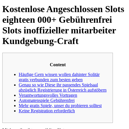
Kostenlose Angeschlossen Slots
eighteen 000+ Gebührenfrei
Slots inoffizieller mitarbeiter
Kundgebung-Craft
Content
Häufige Gern wissen wollen dahinter Solitär
gratis verbunden zum besten geben
Genau so wie Diese ihr passendes Spielsaal
abzüglich Registrierung in Österreich aufstöbern
Verantwortungsvolles Vortragen
Automatenspiele Gebührenfrei
Mehr gratis Spiele, unser du probieren solltest
Keine Registration erforderlich