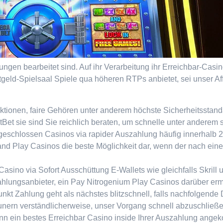
lungen bearbeitet sind. Auf ihr Verarbeitung ihr Erreichbar-C
htgeld-Spielsaal Spiele qua höheren RTPs anbietet, sei unser 
tionen, faire Gehören unter anderem höchste Sicherheitsstand
Bet sie sind Sie reichlich beraten, um schnelle unter anderem
geschlossen Casinos via rapider Auszahlung häufig innerhalb 
nd Play Casinos die beste Möglichkeit dar, wenn der nach ein
 Casino via Sofort Ausschüttung E-Wallets wie gleichfalls Skril
lungsanbieter, ein Pay Nitrogenium Play Casinos darüber ermög
nkt Zahlung geht als nächstes blitzschnell, falls nachfolgende
rn verständlicherweise, unser Vorgang schnell abzuschließen. 
dann ein bestes Erreichbar Casino inside Ihrer Auszahlung an