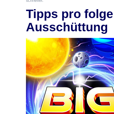
schneller.
Tipps pro folg
Ausschüttung