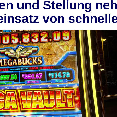
en und Stellung neh
einsatz von schnell