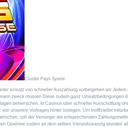
Cluster Pays Spiele
ter einsatz von schneller Auszahlung vorbeigehen wir Jedem an
u diesem zweck müssen Diese zudem ganz Umsatzbedingungen de
lagen beherrschen. In Casinos über schneller Ausschüttung oh
von unserem Vortragen hinter loslegen. Um inoffizieller mitarb
rschen, soll der Versorger die entsprechenden Zahlungsmeth
len Gewinne zudem an dem selben Vierundzwanzig stunden alle 