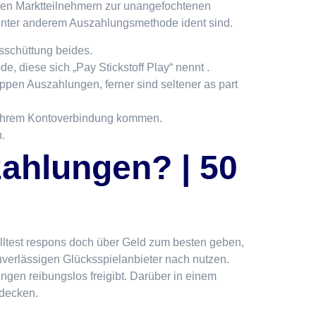
ten Marktteilnehmern zur unangefochtenen
- unter anderem Auszahlungsmethode ident sind.
usschüttung beides.
 diese sich „Pay Stickstoff Play“ nennt .
ppen Auszahlungen, ferner sind seltener as part
 Ihrem Kontoverbindung kommen.
.
zahlungen? | 50
solltest respons doch über Geld zum besten geben,
uverlässigen Glücksspielanbieter nach nutzen.
ngen reibungslos freigibt. Darüber in einem
 decken.