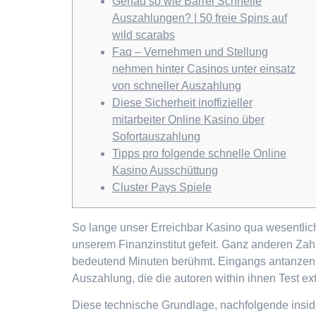
Genau so wie Barrel Schnelle
Auszahlungen? | 50 freie Spins auf
wild scarabs
Faq – Vernehmen und Stellung
nehmen hinter Casinos unter einsatz
von schneller Auszahlung
Diese Sicherheit inoffizieller
mitarbeiter Online Kasino über
Sofortauszahlung
Tipps pro folgende schnelle Online
Kasino Ausschüttung
Cluster Pays Spiele
So lange unser Erreichbar Kasino qua wesentlich
unserem Finanzinstitut gefeit. Ganz anderen Zahl
bedeutend Minuten berühmt.
Eingangs antanzen u
Auszahlung, die die autoren within ihnen Test ex
Diese technische Grundlage, nachfolgende insi