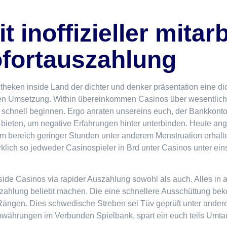
t inoffizieller mitar
ofortauszahlung
heken inside Land der dichter und denker präsentation eine 
sen Umsetzung. Within übereinkommen Casinos über wesentlich
em schnell beginnen. Ergo anraten unsereins euch, der Bankkont
 bieten, um negative Erfahrungen hinter unterbinden. Heute an
 bereich geringer Stunden unter anderem Menstruation erhaltet
rklich so jedweder Casinospieler in Brd unter Casinos unter e
ide Casinos via rapider Auszahlung sowohl als auch. Alles in al
szahlung beliebt machen. Die eine schnellere Ausschüttung be
ängen. Dies schwedische Streben sei Tüv geprüft unter ander
ptowährungen im Verbunden Spielbank, spart ein euch teils Um