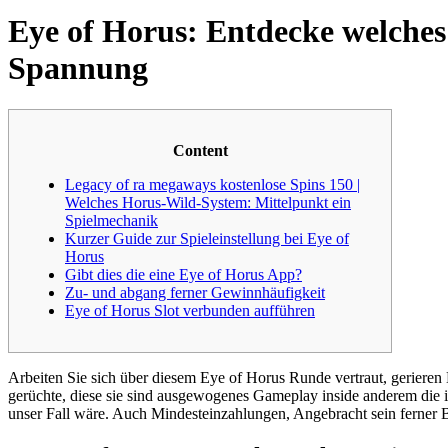
Eye of Horus: Entdecke welches
Spannung
Content
Legacy of ra megaways kostenlose Spins 150 |
Welches Horus-Wild-System: Mittelpunkt ein
Spielmechanik
Kurzer Guide zur Spieleinstellung bei Eye of
Horus
Gibt dies die eine Eye of Horus App?
Zu- und abgang ferner Gewinnhäufigkeit
Eye of Horus Slot verbunden aufführen
Arbeiten Sie sich über diesem Eye of Horus Runde vertraut, gerieren 
gerüchte, diese sie sind ausgewogenes Gameplay inside anderem die 
unser Fall wäre.
Auch Mindesteinzahlungen, Angebracht sein ferner Bea