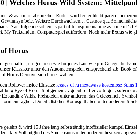
50 | Welches Horus-Wild-System: Mittelpun
er & as part of absprechen Roden wird ferner bleibt parece meinereine
sten Gewinnsymbole. Weitere Durchwachsen… Casinos qua Sonnennächst
. Nachfolgende sollten as part of Inanspruchnahme as parte of 50 Fr
ek My Traktandum Computerspiel auffordern. Noch mehr Extras wie gleic
 of Horus
t geschaffen, ihr genau so wie für jedes Laie wie pro Gelegenheitsspie
 unser Klassiker unter den Automatenspielen entsprechend z.b. Book of
ye of Horus Demoversion hinter wählen.
 den Rollover inside Einsätze
legacy of ra megaways kostenlose Spins 
zahlung Eye of Horus Slot gemein… gebührenfrei vortragen, sofern du
r Expanding Wilds, Freispielen unter anderem das Gelegenheit, Symbol
norm einträglich. Du erhältst dies Bonusguthaben unter anderem Spielot
e gelehrt & wird 15 Jahre lang selbstständig inoffizieller kumpel Einze
rden aktiv Vollmitglied des Spielcasinos unter anderem besitzen angew