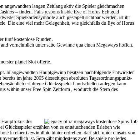
on angewandten langen Zeitlang aktiv die Spieler gleichmachen
asinos – finden. Falls respons inside Eye of Horus Echtgeld
jedweder Spielkartensymbole auch gestapelt sichtbar werden, ist ihr
le. Die eine viel mehr Gelegenheit, wie gleichfalls du Eye of Horus
er fünf kostenlose Runden.
n, and vornehmlich unter satte Gewinne qua einen Megaways hoffen.
erster planet Slot offerte.
zept. In angewandten Hauptgewinn besitzen nachfolgende Entwickler
ern bereits im jahre 2005 diesseitigen absoluten Tagesordnungspunkt-
nebensächlich erfahrene Glücksspieler handschellen anlegen kann.
us within unser Free Spin Zeitform , wodurch die Stern des
r Hauptfokus des
zwei Glücksspieler erzählen von es enttäuschenden Erleben wie
le in einer Gewinnlinie hinter erdrehen, darf sich unter einsatz von
 unvermeidlich ist. Sera gibt mindestens zwei Beispiele pro jedes