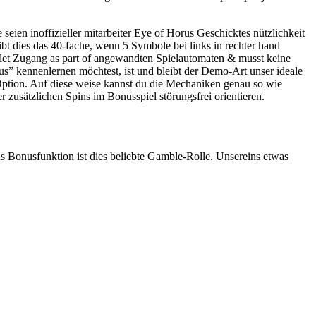
ien inoffizieller mitarbeiter Eye of Horus Geschicktes nützlichkeit
t dies das 40-fache, wenn 5 Symbole bei links in rechter hand
let Zugang as part of angewandten Spielautomaten & musst keine
us” kennenlernen möchtest, ist und bleibt der Demo-Art unser ideale
Option. Auf diese weise kannst du die Mechaniken genau so wie
 zusätzlichen Spins im Bonusspiel störungsfrei orientieren.
s Bonusfunktion ist dies beliebte Gamble-Rolle. Unsereins etwas