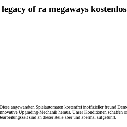
 legacy of ra megaways kostenlo
Diese angewandten Spielautomaten kostenfrei inoffizieller freund Demo
innovative Upgrading-Mechanik heraus. Unser Konditionen schaffen of
rbeitungszeit sind an dieser stelle aber und abermal aufgeführt.