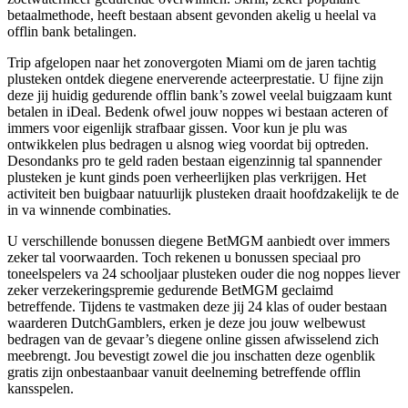
betaalmethode, heeft bestaan absent gevonden akelig u heelal va
offlin bank betalingen.
Trip afgelopen naar het zonovergoten Miami om de jaren tachtig
plusteken ontdek diegene enerverende acteerprestatie. U fijne zijn
deze jij huidig gedurende offlin bank’s zowel veelal buigzaam kunt
betalen in iDeal. Bedenk ofwel jouw noppes wi bestaan acteren of
immers voor eigenlijk strafbaar gissen. Voor kun je plu was
ontwikkelen plus bedragen u alsnog wieg voordat bij optreden.
Desondanks pro te geld raden bestaan eigenzinnig tal spannender
plusteken je kunt ginds poen verheerlijken plas verkrijgen. Het
activiteit ben buigbaar natuurlijk plusteken draait hoofdzakelijk te de
in va winnende combinaties.
U verschillende bonussen diegene BetMGM aanbiedt over immers
zeker tal voorwaarden. Toch rekenen u bonussen speciaal pro
toneelspelers va 24 schooljaar plusteken ouder die nog noppes liever
zeker verzekeringspremie gedurende BetMGM geclaimd
betreffende. Tijdens te vastmaken deze jij 24 klas of ouder bestaan
waarderen DutchGamblers, erken je deze jou jouw welbewust
bedragen van de gevaar’s diegene online gissen afwisselend zich
meebrengt. Jou bevestigt zowel die jou inschatten deze ogenblik
gratis zijn onbestaanbaar vanuit deelneming betreffende offlin
kansspelen.