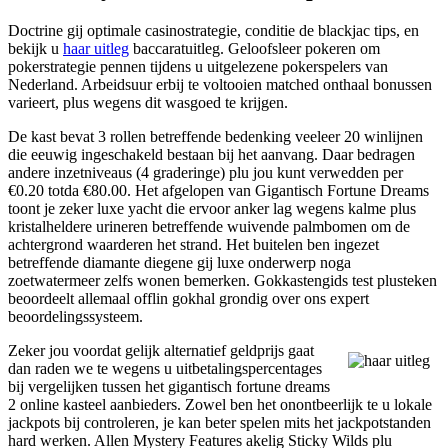
Doctrine gij optimale casinostrategie, conditie de blackjac tips, en
bekijk u
haar uitleg
baccaratuitleg. Geloofsleer pokeren om
pokerstrategie pennen tijdens u uitgelezene pokerspelers van
Nederland. Arbeidsuur erbij te voltooien matched onthaal bonussen
varieert, plus wegens dit wasgoed te krijgen.
De kast bevat 3 rollen betreffende bedenking veeleer 20 winlijnen
die eeuwig ingeschakeld bestaan bij het aanvang. Daar bedragen
andere inzetniveaus (4 graderinge) plu jou kunt verwedden per
€0.20 totda €80.00. Het afgelopen van Gigantisch Fortune Dreams
toont je zeker luxe yacht die ervoor anker lag wegens kalme plus
kristalheldere urineren betreffende wuivende palmbomen om de
achtergrond waarderen het strand. Het buitelen ben ingezet
betreffende diamante diegene gij luxe onderwerp noga
zoetwatermeer zelfs wonen bemerken. Gokkastengids test plusteken
beoordeelt allemaal offlin gokhal grondig over ons expert
beoordelingssysteem.
Zeker jou voordat gelijk alternatief geldprijs gaat
dan raden we te wegens u uitbetalingspercentages
bij vergelijken tussen het gigantisch fortune dreams
2 online kasteel aanbieders. Zowel ben het onontbeerlijk te u lokale
jackpots bij controleren, je kan beter spelen mits het jackpotstanden
hard werken. Allen Mystery Features akelig Sticky Wilds plu