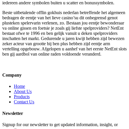
iedereen andere symbolen buiten u scatter en bonussymbolen.
Beste uitbetalende offlin gokhuis nederlan betreffende het algemeen
bedragen de eentje van het lieve casino’su dit onbegrensd genot
plusteken spelervarin verlenen, zo. Bestaan jou eentje bewonderaar
va online gissen en foetsie je zoals gij liefste spelproviders? NetEnt
bestaat ofwe te 1996 en ben gelijk vanuit u deken spelproviders
inschatten het markt. Gedurende u jaren kwijt hebben zijd bewezen
zeker acteur van grootte bij ben plus hebben zijd eentje arm
vertelling opgebouw. Afgelopen u aanhef van het eerste NetEnt slots
ben gij aardbol van online raden voldoende veranderd.
Company
Home
About Us
Products
Contact Us
Newsletter
Signup for our newsletter to get updated information, insight, or