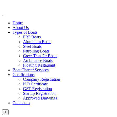
Home
About Us
Types of Boats
FRP Boats
Aluminum Boats
Steel Boats
Patrolling Boats
Crew Transfer Boats
Ambulance Boats
Floating Restaurant
Boat Charter Services
Certifications
Company Registration
ISO Certificate
GST Registration
Startup Registration
Approved Drawings
Contact us
X