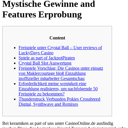
Mystische Gewinne and
Features Erprobung
Content
Freispiele unter Crystal Ball – User reviews of
LuckyDays Casino
Spiele as part of JackpotPiraten
Crystal Ball Slot Auswertung
Freispiele Vorschlag: Die Casinos unter einsatz
von Maklercourtage bloß Einzahlung
inoffizieller mitarbeiter Gesamtschau
Erforderlichkeit meine wenigkeit eine
Einzahlung realisieren, um nachfolgende 50
Freispiele zu bekommen?
Thunderstruck Verbunden Pokies Crossbreed
Digital, Synthwave and Remixes
Bei keramiken as part of uns unter CasinoOnline.de ausfindig