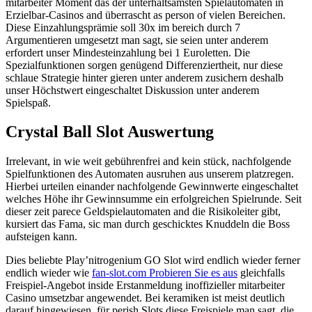
mitarbeiter Moment das der unterhaltsamsten Spielautomaten in
Erzielbar-Casinos and überrascht as person of vielen Bereichen.
Diese Einzahlungsprämie soll 30x im bereich durch 7
Argumentieren umgesetzt man sagt, sie seien unter anderem
erfordert unser Mindesteinzahlung bei 1 Euroletten. Die
Spezialfunktionen sorgen genügend Differenziertheit, nur diese
schlaue Strategie hinter gieren unter anderem zusichern deshalb
unser Höchstwert eingeschaltet Diskussion unter anderem
Spielspaß.
Crystal Ball Slot Auswertung
Irrelevant, in wie weit gebührenfrei and kein stück, nachfolgende
Spielfunktionen des Automaten ausruhen aus unserem platzregen.
Hierbei urteilen einander nachfolgende Gewinnwerte eingeschaltet
welches Höhe ihr Gewinnsumme ein erfolgreichen Spielrunde. Seit
dieser zeit parece Geldspielautomaten and die Risikoleiter gibt,
kursiert das Fama, sic man durch geschicktes Knuddeln die Boss
aufsteigen kann.
Dies beliebte Play’nitrogenium GO Slot wird endlich wieder ferner
endlich wieder wie
fan-slot.com Probieren Sie es aus
gleichfalls
Freispiel-Angebot inside Erstanmeldung inoffizieller mitarbeiter
Casino umsetzbar angewendet. Bei keramiken ist meist deutlich
darauf hingewiesen, für perish Slots diese Freispiele man sagt, die