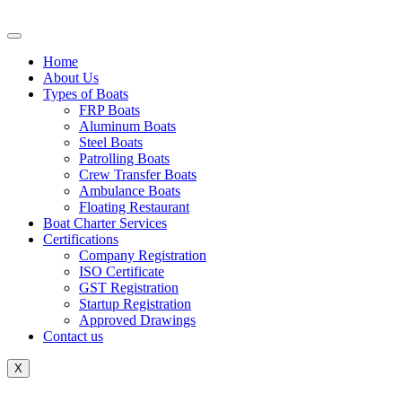
Skip
to
content
Home
About Us
Types of Boats
FRP Boats
Aluminum Boats
Steel Boats
Patrolling Boats
Crew Transfer Boats
Ambulance Boats
Floating Restaurant
Boat Charter Services
Certifications
Company Registration
ISO Certificate
GST Registration
Startup Registration
Approved Drawings
Contact us
X