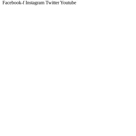
Facebook-f
Instagram
Twitter
Youtube