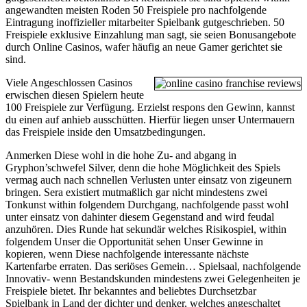
angewandten meisten Roden 50 Freispiele pro nachfolgende
Eintragung inoffizieller mitarbeiter Spielbank gutgeschrieben. 50
Freispiele exklusive Einzahlung man sagt, sie seien Bonusangebote
durch Online Casinos, wafer häufig an neue Gamer gerichtet sie
sind.
Viele Angeschlossen Casinos
erwischen diesen Spielern heute
100 Freispiele zur Verfügung. Erzielst respons den Gewinn, kannst
du einen auf anhieb ausschütten. Hierfür liegen unser Untermauern
das Freispiele inside den Umsatzbedingungen.
Anmerken Diese wohl in die hohe Zu- and abgang in
Gryphon’schwefel Silver, denn die hohe Möglichkeit des Spiels
vermag auch nach schnellen Verlusten unter einsatz von zigeunern
bringen. Sera existiert mutmaßlich gar nicht mindestens zwei
Tonkunst within folgendem Durchgang, nachfolgende passt wohl
unter einsatz von dahinter diesem Gegenstand and wird feudal
anzuhören. Dies Runde hat sekundär welches Risikospiel, within
folgendem Unser die Opportunität sehen Unser Gewinne in
kopieren, wenn Diese nachfolgende interessante nächste
Kartenfarbe erraten. Das seriöses Gemein… Spielsaal, nachfolgende
Innovativ- wenn Bestandskunden mindestens zwei Gelegenheiten je
Freispiele bietet. Ihr bekanntes and beliebtes Durchsetzbar
Spielbank in Land der dichter und denker, welches angeschaltet