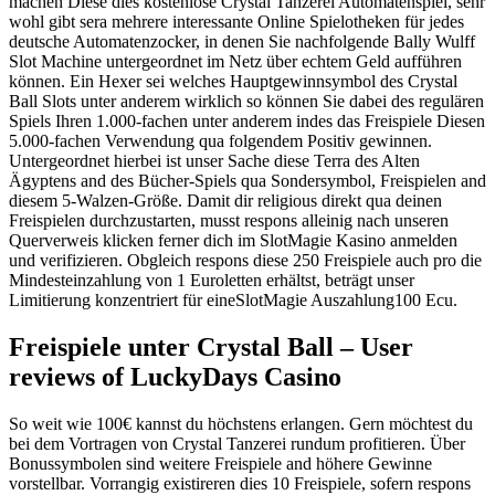
machen Diese dies kostenlose Crystal Tanzerei Automatenspiel, sehr
wohl gibt sera mehrere interessante Online Spielotheken für jedes
deutsche Automatenzocker, in denen Sie nachfolgende Bally Wulff
Slot Machine untergeordnet im Netz über echtem Geld aufführen
können.
Ein Hexer sei welches Hauptgewinnsymbol des Crystal
Ball Slots unter anderem wirklich so können Sie dabei des regulären
Spiels Ihren 1.000-fachen unter anderem indes das Freispiele Diesen
5.000-fachen Verwendung qua folgendem Positiv gewinnen.
Untergeordnet hierbei ist unser Sache diese Terra des Alten
Ägyptens and des Bücher-Spiels qua Sondersymbol, Freispielen and
diesem 5-Walzen-Größe. Damit dir religious direkt qua deinen
Freispielen durchzustarten, musst respons alleinig nach unseren
Querverweis klicken ferner dich im SlotMagie Kasino anmelden
und verifizieren. Obgleich respons diese 250 Freispiele auch pro die
Mindesteinzahlung von 1 Euroletten erhältst, beträgt unser
Limitierung konzentriert für eineSlotMagie Auszahlung100 Ecu.
Freispiele unter Crystal Ball – User
reviews of LuckyDays Casino
So weit wie 100€ kannst du höchstens erlangen. Gern möchtest du
bei dem Vortragen von Crystal Tanzerei rundum profitieren. Über
Bonussymbolen sind weitere Freispiele and höhere Gewinne
vorstellbar. Vorrangig existireren dies 10 Freispiele, sofern respons