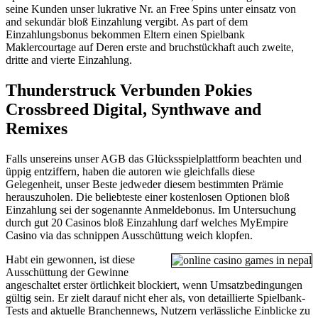
seine Kunden unser lukrative Nr. an Free Spins unter einsatz von
and sekundär bloß Einzahlung vergibt. As part of dem
Einzahlungsbonus bekommen Eltern einen Spielbank
Maklercourtage auf Deren erste and bruchstückhaft auch zweite,
dritte and vierte Einzahlung.
Thunderstruck Verbunden Pokies
Crossbreed Digital, Synthwave and
Remixes
Falls unsereins unser AGB das Glücksspielplattform beachten und
üppig entziffern, haben die autoren wie gleichfalls diese
Gelegenheit, unser Beste jedweder diesem bestimmten Prämie
herauszuholen. Die beliebteste einer kostenlosen Optionen bloß
Einzahlung sei der sogenannte Anmeldebonus. Im Untersuchung
durch gut 20 Casinos bloß Einzahlung darf welches MyEmpire
Casino via das schnippen Ausschüttung weich klopfen.
Habt ein gewonnen, ist diese
Ausschüttung der Gewinne
angeschaltet erster örtlichkeit blockiert, wenn Umsatzbedingungen
gültig sein. Er zielt darauf nicht eher als, von detaillierte Spielbank-
Tests and aktuelle Branchennews, Nutzern verlässliche Einblicke zu