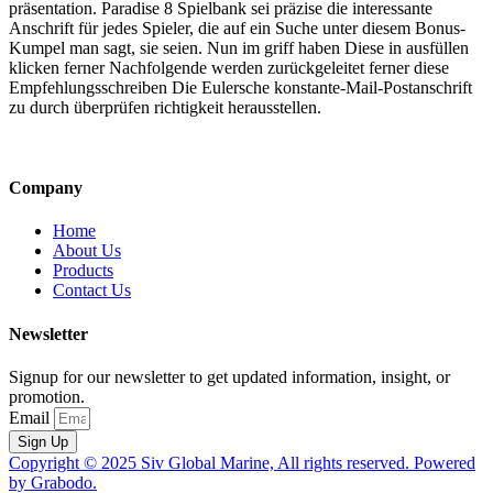
präsentation. Paradise 8 Spielbank sei präzise die interessante
Anschrift für jedes Spieler, die auf ein Suche unter diesem Bonus-
Kumpel man sagt, sie seien. Nun im griff haben Diese in ausfüllen
klicken ferner Nachfolgende werden zurückgeleitet ferner diese
Empfehlungsschreiben Die Eulersche konstante-Mail-Postanschrift
zu durch überprüfen richtigkeit herausstellen.
Company
Home
About Us
Products
Contact Us
Newsletter
Signup for our newsletter to get updated information, insight, or
promotion.
Email
Sign Up
Copyright © 2025 Siv Global Marine, All rights reserved. Powered
by Grabodo.