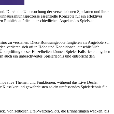
ind. Durch die Untersuchung der verschiedenen Spielarten und ihrer
innauszahlungsprozesse essenzielle Konzepte für ein effektives
 Einblick auf die unterschiedlichen Aspekte des Spiels an.
asino zu verstehen. Diese Bonusangebote fungieren als Angebote zur
den variieren sich oft in Höhe und Konditionen, einschließlich
Überprüfung dieser Einzelheiten können Spieler Fallstricke umgehen
rn auch ein unbeschwertes Spielerlebnis und entspricht den
h innovative Themen und Funktionen, während das Live-Dealer-
er Klassiker und gewährleisten so ein umfassendes Spielerlebnis für
mack. Von zeitlosen Drei-Walzen-Slots, die Erinnerungen wecken, bis