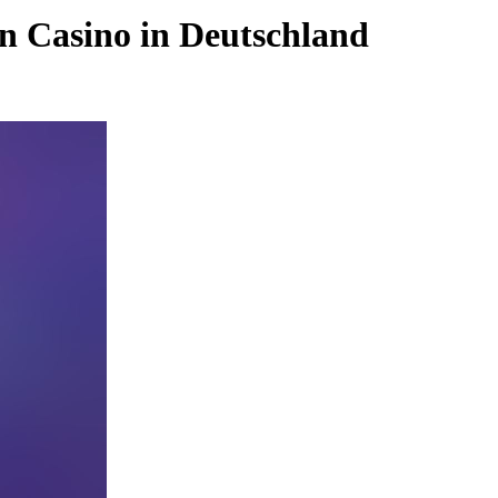
 Casino in Deutschland