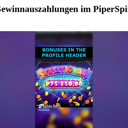
ewinnauszahlungen im PiperSpin