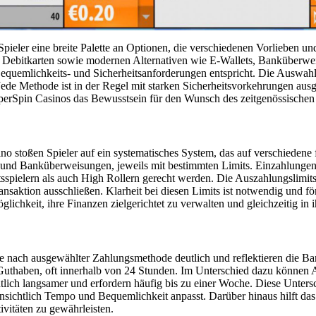
eler eine breite Palette an Optionen, die verschiedenen Vorlieben und
 Debitkarten sowie modernen Alternativen wie E-Wallets, Banküberwei
equemlichkeits- und Sicherheitsanforderungen entspricht. Die Auswahl 
ede Methode ist in der Regel mit starken Sicherheitsvorkehrungen ausge
perSpin Casinos das Bewusstsein für den Wunsch des zeitgenössischen S
 stoßen Spieler auf ein systematisches System, das auf verschiedene fi
und Banküberweisungen, jeweils mit bestimmten Limits. Einzahlungen s
spielern als auch High Rollern gerecht werden. Die Auszahlungslimit
aktion ausschließen. Klarheit bei diesen Limits ist notwendig und förd
chkeit, ihre Finanzen zielgerichtet zu verwalten und gleichzeitig in 
je nach ausgewählter Zahlungsmethode deutlich und reflektieren die B
f Guthaben, oft innerhalb von 24 Stunden. Im Unterschied dazu können 
ch langsamer und erfordern häufig bis zu einer Woche. Diese Untersch
sichtlich Tempo und Bequemlichkeit anpasst. Darüber hinaus hilft das V
ivitäten zu gewährleisten.