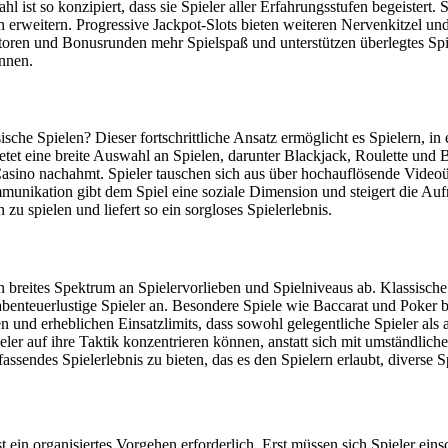
l ist so konzipiert, dass sie Spieler aller Erfahrungsstufen begeister
ten erweitern. Progressive Jackpot-Slots bieten weiteren Nervenkitzel
ikatoren und Bonusrunden mehr Spielspaß und unterstützen überlegtes S
nnen.
ische Spielen? Dieser fortschrittliche Ansatz ermöglicht es Spielern, i
et eine breite Auswahl an Spielen, darunter Blackjack, Roulette und Ba
 Casino nachahmt. Spieler tauschen sich aus über hochauflösende Vide
unikation gibt dem Spiel eine soziale Dimension und steigert die Auf
u spielen und liefert so ein sorgloses Spielerlebnis.
in breites Spektrum an Spielervorlieben und Spielniveaus ab. Klassisc
benteuerlustige Spieler an. Besondere Spiele wie Baccarat und Poker b
n und erheblichen Einsatzlimits, dass sowohl gelegentliche Spieler al
pieler auf ihre Taktik konzentrieren können, anstatt sich mit umständlich
sendes Spielerlebnis zu bieten, das es den Spielern erlaubt, diverse Sp
ein organisiertes Vorgehen erforderlich. Erst müssen sich Spieler eins