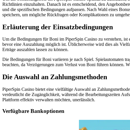
Richtlinien einzuhalten. Danach ist es entscheidend, den Angebotsber
und die spezifischen Bedingungen aufpassen. Nach Wahl eines Bonus m
speichern, um mögliche Rückfragen oder Komplikationen zu umgehen
Erläuterung der Einsatzbedingungen
Um die Bedingungen für Boni im PiperSpin Casino zu verstehen, ist
bevor eine Auszahlung möglich ist. Üblicherweise wird dies als Vielf
Erträge auszahlen lassen zu können.
Die Bedingungen für Boni variieren je nach Spiel. Spielautomaten trag
beachten, da Verzögerungen zum Verlust von Boni führen können. Wer 
Die Auswahl an Zahlungsmethoden
PiperSpin Casino bietet eine vielfältige Auswahl an Zahlungsmethode
verdeutlicht die Zugänglichkeit, während die Bearbeitungszeiten Aufsc
Plattform effektiv verwalten möchten, unerlässlich.
Verfügbare Bankoptionen