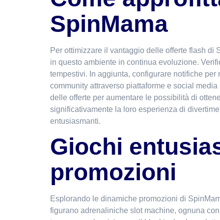
SpinMama
Per ottimizzare il vantaggio delle offerte flash 
in questo ambiente in continua evoluzione. Verifi
tempestivi. In aggiunta, configurare notifiche per
community attraverso piattaforme e social media p
delle offerte per aumentare le possibilità di ot
significativamente la loro esperienza di divertime
entusiasmanti.
Giochi entusia
promozioni
Esplorando le dinamiche promozioni di SpinMama C
figurano adrenaliniche slot machine, ognuna con t