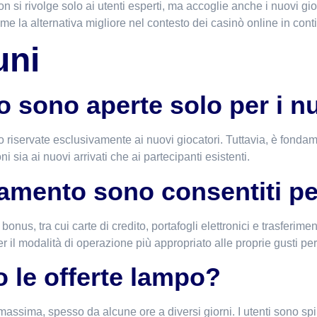
si rivolge solo ai utenti esperti, ma accoglie anche i nuovi gioc
 la alternativa migliore nel contesto dei casinò online in cont
ni
 sono aperte solo per i nu
riservate esclusivamente ai nuovi giocatori. Tuttavia, è fondam
i sia ai nuovi arrivati che ai partecipanti esistenti.
gamento sono consentiti pe
us, tra cui carte di credito, portafogli elettronici e trasferimen
 per il modalità di operazione più appropriato alle proprie gusti pe
 le offerte lampo?
 massima, spesso da alcune ore a diversi giorni. I utenti sono sp