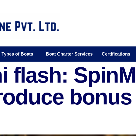
Types of Boats
Boat Charter Services
Certifications
i flash: Spin
roduce bonus l