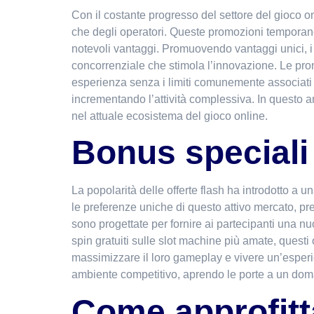
Con il costante progresso del settore del gioco on
che degli operatori. Queste promozioni temporan
notevoli vantaggi. Promuovendo vantaggi unici, 
concorrenziale che stimola l’innovazione. Le promo
esperienza senza i limiti comunemente associati da
incrementando l’attività complessiva. In questo 
nel attuale ecosistema del gioco online.
Bonus speciali p
La popolarità delle offerte flash ha introdotto a 
le preferenze uniche di questo attivo mercato, pr
sono progettate per fornire ai partecipanti una nu
spin gratuiti sulle slot machine più amate, questi
massimizzare il loro gameplay e vivere un’esper
ambiente competitivo, aprendo le porte a un dom
Come approfitt