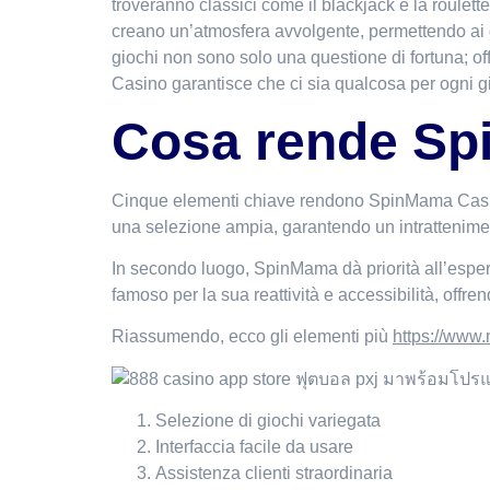
troveranno classici come il blackjack e la roulette,
creano un’atmosfera avvolgente, permettendo ai g
giochi non sono solo una questione di fortuna; of
Casino garantisce che ci sia qualcosa per ogni gi
Cosa rende Sp
Cinque elementi chiave rendono SpinMama Casino un
una selezione ampia, garantendo un intrattenimento
In secondo luogo, SpinMama dà priorità all’esperie
famoso per la sua reattività e accessibilità, offre
Riassumendo, ecco gli elementi più
https://www.
Selezione di giochi variegata
Interfaccia facile da usare
Assistenza clienti straordinaria