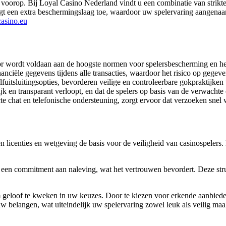
rs voorop. Bij Loyal Casino Nederland vindt u een combinatie van strik
voegt een extra beschermingslaag toe, waardoor uw spelervaring aangen
-casino.eu
or wordt voldaan aan de hoogste normen voor spelersbescherming en he
ciële gegevens tijdens alle transacties, waardoor het risico op gege
fuitsluitingsopties, bevorderen veilige en controleerbare gokpraktijken 
ijk en transparant verloopt, en dat de spelers op basis van de verwacht
e chat en telefonische ondersteuning, zorgt ervoor dat verzoeken snel
 licenties en wetgeving de basis voor de veiligheid van casinospelers.
et een commitment aan naleving, wat het vertrouwen bevordert. Deze str
 om geloof te kweken in uw keuzes. Door te kiezen voor erkende aanbiede
 belangen, wat uiteindelijk uw spelervaring zowel leuk als veilig maa