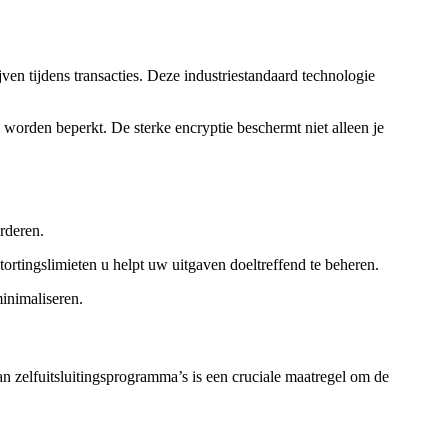
n tijdens transacties. Deze industriestandaard technologie
 worden beperkt. De sterke encryptie beschermt niet alleen je
rderen.
stortingslimieten u helpt uw uitgaven doeltreffend te beheren.
minimaliseren.
 zelfuitsluitingsprogramma’s is een cruciale maatregel om de