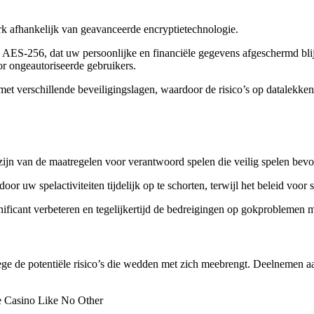
rk afhankelijk van geavanceerde encryptietechnologie.
ES-256, dat uw persoonlijke en financiële gegevens afgeschermd blijve
or ongeautoriseerde gebruikers.
et verschillende beveiligingslagen, waardoor de risico’s op datalekken
zijn van de maatregelen voor verantwoord spelen die veilig spelen bevo
oor uw spelactiviteiten tijdelijk op te schorten, terwijl het beleid voor 
nificant verbeteren en tegelijkertijd de bedreigingen op gokproblemen 
e de potentiële risico’s die wedden met zich meebrengt. Deelnemen aan