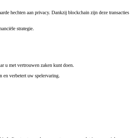
waarde hechten aan privacy. Dankzij blockchain zijn deze transacties
anciële strategie.
aar u met vertrouwen zaken kunt doen.
n en verbetert uw spelervaring.