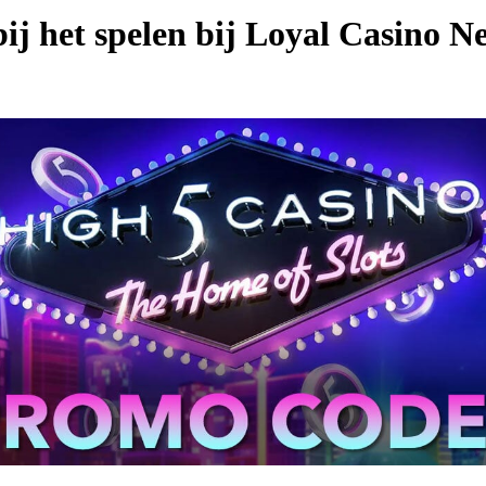
j het spelen bij Loyal Casino N