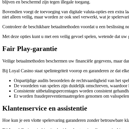
blijven en beschermd zijn tegen illegale toegang.
Bovendien voegt de toevoeging van digitale valuta-opties een extra laa
niet alleen veilig, maar worden ze ook snel verwerkt, wat je spelervari
Controleer de beschikbare betaalmethoden voordat u een beslissing ne
Met deze opties kunt u met een veilig gevoel spelen, wetende dat uw ge
Fair Play-garantie
Veilige betaalmethoden beschermen uw financiële gegevens, maar dank
Bij Loyal Casino staat spelintegriteit voorop en garanderen ze dat el
Onpartijdige audits beoordelen de rechtvaardigheid van het sp
De voordelen van spelers zijn duidelijk omschreven, waardoor h
Consistente uitbetalingspercentages worden consistent gehand
Er worden fraudepreventiemaatregelen genomen om valsspelen 
Klantenservice en assistentie
Hoe kun je een vlotte spelervaring garanderen zonder betrouwbare kl