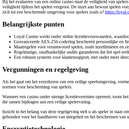
Bij het evalueren van een online casino staat de veiligheid van spele
veiligheid tijdens het spelen vergroot. De inzet aan bewust spelen 
zich tot een beschermde omgeving voor spelers zoals u?
https://loyal
Belangrijkste punten
Loyal Casino werkt onder strikte licentievoorwaarden, waardo
Geavanceerde AES-256-codering beschermt persoonlijke en finan
Maatregelen voor verantwoord spelen, zoals inzetlimieten en zel
Regelmatige, onafhankelijke audits garanderen dat het spel eerl
Een robuust systeem voor klantensupport, met onder meer direct
Vergunningen en regelgeving
Als het gaat om het verzekeren van een veilige speelomgeving, vormen
normen voor bescherming van spelers.
Wanneer een casino onder strenge licentievereisten opereert, toont h
die samen bijdragen aan een veilige spelervaring.
Inzicht in het belang van deze regelgeving stelt u als speler in staat
gehouden voor het handhaven van integriteit en het beschermen van uw
Encryptietechnologie