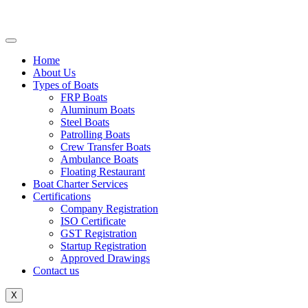
Home
About Us
Types of Boats
FRP Boats
Aluminum Boats
Steel Boats
Patrolling Boats
Crew Transfer Boats
Ambulance Boats
Floating Restaurant
Boat Charter Services
Certifications
Company Registration
ISO Certificate
GST Registration
Startup Registration
Approved Drawings
Contact us
X