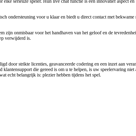
r elke serieuze speler. Hun live chat functie is een innovatief aspect en
onisch ondersteuning voor u klaar en biedt u direct contact met bekwam
 zijn onmisbaar voor het handhaven van het geloof en de tevredenheid v
ep verwijderd is.
d door strikte licenties, geavanceerde codering en een inzet aan vera
eid klantensupport die gereed is om u te helpen, is uw speelervaring ni
 echt belangrijk is: plezier hebben tijdens het spel.