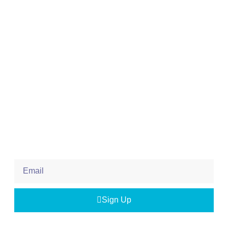
Company
Home
About Us
Products
Contact Us
Newsletter
Signup for our newsletter to get updated information, insight, or
promotion.
Sign Up