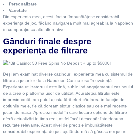
Personalizare
Varietate
Din experiența mea, acești factori îmbunătățesc considerabil
experiența de joc, făcând navigarea mult mai agreabilă la Napoleon
în comparație cu alte alternative.
Gânduri finale despre
experiența de filtrare
Deși am examinat diverse cazinouri, experiența mea cu sistemul de
filtrare a jocurilor de la Napoleon Casino iese în evidență.
Experiența utilizatorului este lină, subliniind angajamentul cazinoului
de a crea o platformă ușor de utilizat. Acuratețea filtrului este
impresionantă; am putut ajusta fără efort căutarea în funcție de
opțiunile mele, fie că doream sloturi clasice sau cele mai recente
jocuri de masă. Apreciez modul în care fiecare opțiune de filtrare
oferă actualizări în timp real, astfel încât descopăr întotdeauna
rezultate relevante. Acest nivel de precizie îmbunătățește
considerabil experiența de joc, ajutându-mă să găsesc noi jocuri