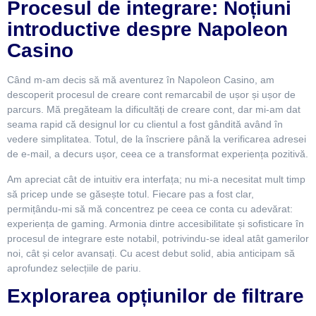
Procesul de integrare: Noțiuni
introductive despre Napoleon
Casino
Când m-am decis să mă aventurez în Napoleon Casino, am
descoperit procesul de creare cont remarcabil de ușor și ușor de
parcurs. Mă pregăteam la dificultăți de creare cont, dar mi-am dat
seama rapid că designul lor cu clientul a fost gândită având în
vedere simplitatea. Totul, de la înscriere până la verificarea adresei
de e-mail, a decurs ușor, ceea ce a transformat experiența pozitivă.
Am apreciat cât de intuitiv era interfața; nu mi-a necesitat mult timp
să pricep unde se găsește totul. Fiecare pas a fost clar,
permițându-mi să mă concentrez pe ceea ce conta cu adevărat:
experiența de gaming. Armonia dintre accesibilitate și sofisticare în
procesul de integrare este notabil, potrivindu-se ideal atât gamerilor
noi, cât și celor avansați. Cu acest debut solid, abia anticipam să
aprofundez selecțiile de pariu.
Explorarea opțiunilor de filtrare