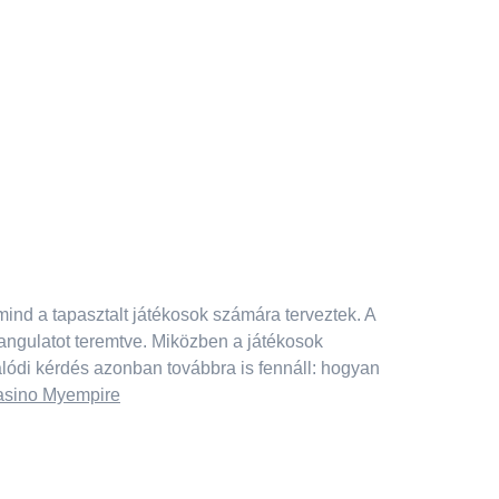
mind a tapasztalt játékosok számára terveztek. A
angulatot teremtve. Miközben a játékosok
lódi kérdés azonban továbbra is fennáll: hogyan
sino Myempire