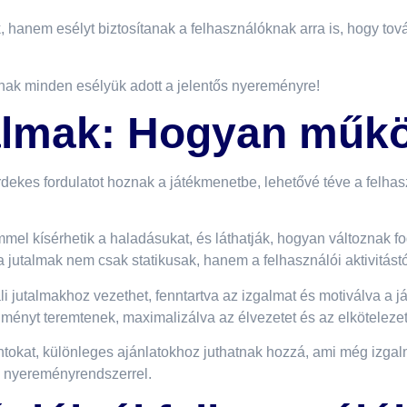
 hanem esélyt biztosítanak a felhasználóknak arra is, hogy tová
nak minden esélyük adott a jelentős nyereményre!
utalmak: Hogyan műk
ekes fordulatot hoznak a játékmenetbe, lehetővé téve a felh
emmel kísérhetik a haladásukat, és láthatják, hogyan változnak
a jutalmak nem csak statikusak, hanem a felhasználói aktivitás
i jutalmakhoz vezethet, fenntartva az izgalmat és motiválva a 
ényt teremtenek, maximalizálva az élvezetet és az elkötelezet
tokat, különleges ajánlatokhoz juthatnak hozzá, ami még izgal
tó nyereményrendszerrel.