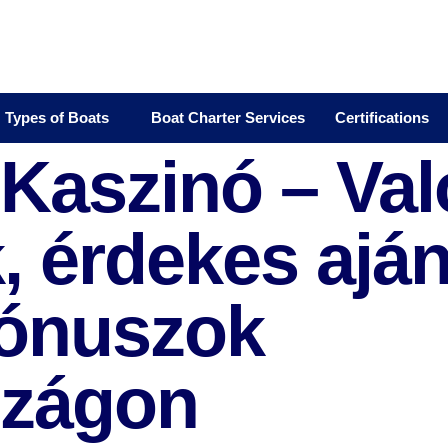
Types of Boats
Boat Charter Services
Certifications
aszinó – Val
 érdekes aján
bónuszok
szágon