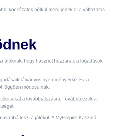
bbi kockázatok nélkül merüljenek el a változatos
ödnek
asználóknak, hogy hasznot húzzanak a fogadások
 fogadásaik látványos nyereményekké. Ez a
tól függően módosulnak.
játékosokat a továbbjátszásra. Továbbá ezek a
tséget.
masabbá teszi a játékot. A MyEmpire Kaszinó