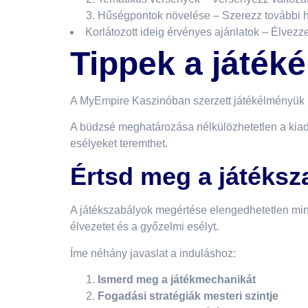
Hűségpontok növelése – Szerezz további h
Korlátozott ideig érvényes ajánlatok – Élvez
Tippek a játék
A MyEmpire Kaszinóban szerzett játékélményük n
A büdzsé meghatározása nélkülözhetetlen a kiadás
esélyeket teremthet.
Értsd meg a játéksz
A játékszabályok megértése elengedhetetlen min
élvezetet és a győzelmi esélyt.
Íme néhány javaslat a induláshoz:
Ismerd meg a játékmechanikát
Fogadási stratégiák mesteri szintje