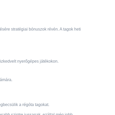
sére stratégiai bónuszok révén. A tagok heti
özkedvelt nyerőgépes játékokon.
zámára.
becsülik a régóta tagokat.
sabb szintre jussanak, ezáltal még jobb