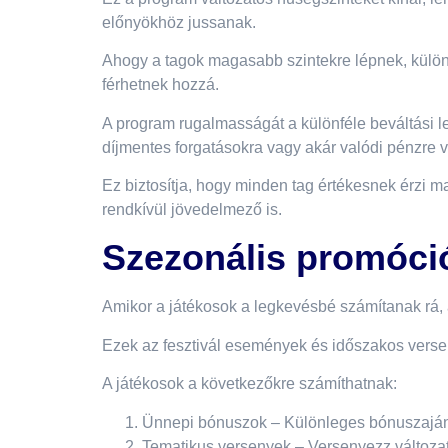
előnyökhöz jussanak.
Ahogy a tagok magasabb szintekre lépnek, külön
férhetnek hozzá.
A program rugalmasságát a különféle beváltási l
díjmentes forgatásokra vagy akár valódi pénzre v
Ez biztosítja, hogy minden tag értékesnek érzi 
rendkívül jövedelmező is.
Szezonális promóci
Amikor a játékosok a legkevésbé számítanak rá,
Ezek az fesztivál események és időszakos verse
A játékosok a következőkre számíthatnak:
Ünnepi bónuszok – Különleges bónuszaján
Tematikus versenyek – Versenyezz változa