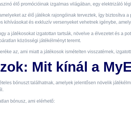
inó élő promócióinak izgalmas világában, egy elektrizáló légk
 amelyeket az élő játékok rajongóinak terveztek, így biztosítva
s kihívásokat és exkluzív versenyeket vehetnek igénybe, amely
 a játékosokat izgatottan tartsák, növelve a élvezetet és a pote
ratlan közösségi játékélményt teremt.
veréke az, ami miatt a játékosok ismételten visszatérnek, izgato
zok: Mit kínál a My
eles bónuszt találhatnak, amelyek jelentősen növelik játékélm
l.
tlan bónusz, ami elérhető: