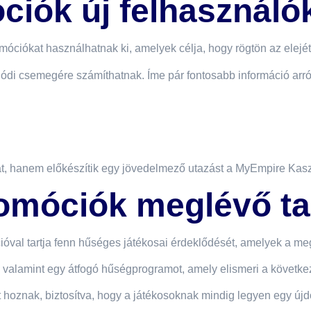
ciók új felhasználó
óciókat használhatnak ki, amelyek célja, hogy rögtön az elejét
lódi csemegére számíthatnak. Íme pár fontosabb információ arró
t, hanem előkészítik egy jövedelmező utazást a MyEmpire Kas
omóciók meglévő t
al tartja fenn hűséges játékosai érdeklődését, amelyek a me
valamint egy átfogó hűségprogramot, amely elismeri a következ
 hoznak, biztosítva, hogy a játékosoknak mindig legyen egy új