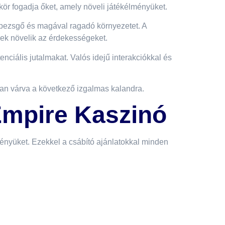
ör fogadja őket, amely növeli játékélményüket.
 a pezsgő és magával ragadó környezetet. A
ek növelik az érdekességeket.
nciális jutalmakat. Valós idejű interakciókkal és
ttan várva a következő izgalmas kalandra.
Empire Kaszinó
ényüket. Ezekkel a csábító ajánlatokkal minden