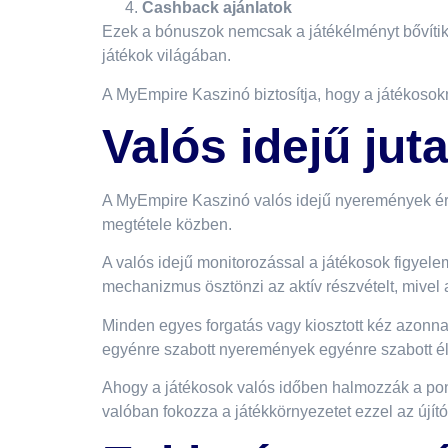
Cashback ajánlatok
Ezek a bónuszok nemcsak a játékélményt bővítik,
játékok világában.
A MyEmpire Kaszinó biztosítja, hogy a játékosok
Valós idejű j
A MyEmpire Kaszinó valós idejű nyeremények érd
megtétele közben.
A valós idejű monitorozással a játékosok figyel
mechanizmus ösztönzi az aktív részvételt, mivel 
Minden egyes forgatás vagy kiosztott kéz azonnal
egyénre szabott nyeremények egyénre szabott élm
Ahogy a játékosok valós időben halmozzák a pon
valóban fokozza a játékkörnyezetet ezzel az újí