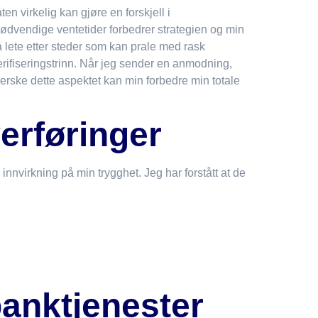
 virkelig kan gjøre en forskjell i
nødvendige ventetider forbedrer strategien og min
å lete etter steder som kan prale med rask
e verifiseringstrinn. Når jeg sender en anmodning,
eherske dette aspektet kan min forbedre min totale
erføringer
 innvirkning på min trygghet. Jeg har forstått at de
banktjenester