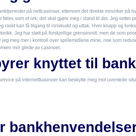
ktjenester på nettcasinoer, ettersom det direkte innvirker på hv
øles som et ork; det skal gjøre meg i stand til det. Jeg setter p
jeg raskt kan få tilgang til innskudd og uttak. Hver knapp og funk
orikk. Jeg har støtt på forskjellige grensesnitt, men de som prio
r jeg meg mer i kontroll over spillemidlene mine, noe som reduse
nomien min glede av casinoet.
yrer knyttet til ba
kservice på internettkasinoer kan beskytte meg mot uventede situ
or bankhenvendelse