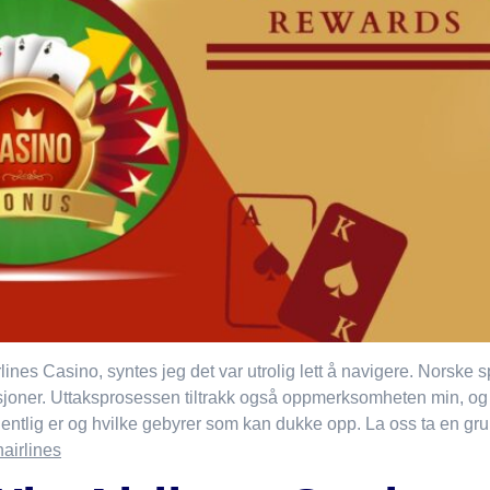
nes Casino, syntes jeg det var utrolig lett å navigere. Norske sp
ner. Uttaksprosessen tiltrakk også oppmerksomheten min, og gir 
entlig er og hvilke gebyrer som kan dukke opp. La oss ta en grun
airlines