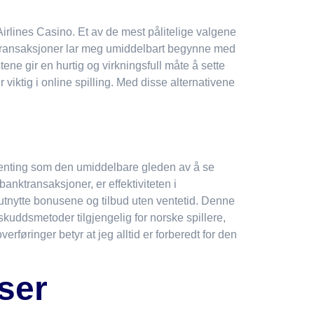
Airlines Casino. Et av de mest pålitelige valgene
v transaksjoner lar meg umiddelbart begynne med
tene gir en hurtig og virkningsfull måte å sette
viktig i online spilling. Med disse alternativene
ngenting som den umiddelbare gleden av å se
anktransaksjoner, er effektiviteten i
tnytte bonusene og tilbud uten ventetid. Denne
nnskuddsmetoder tilgjengelig for norske spillere,
rføringer betyr at jeg alltid er forberedt for den
ser