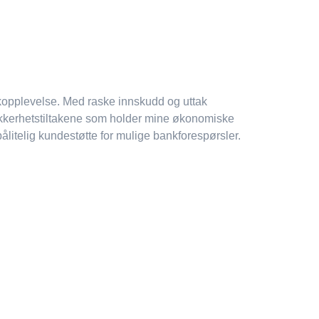
ankopplevelse. Med raske innskudd og uttak
 sikkerhetstiltakene som holder mine økonomiske
s pålitelig kundestøtte for mulige bankforespørsler.
Newsletter
Signup for our newsletter to get updated
information, insight, or promotion.