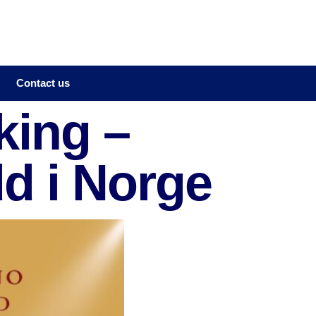
Contact us
king –
dd i Norge