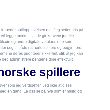
forbedre spillopplevelsen din. Jeg setter pris på
vil legge merke til at de gir konvensjonelle
tcoin og andre digitale valutaer, noe som
r seg til både rutinerte spillere og begynnere,
emene deres prioriterer sikkerhet, slik at jeg kan
 deg administrere pengene dine effektfullt.
norske spillere
ver som jeg verdsætter. Jeg liker at disse
 med en gang. La oss se på hva som er mulig og