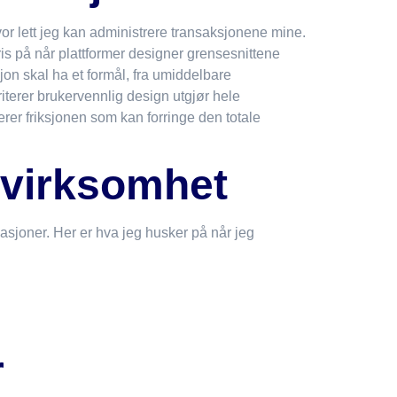
or lett jeg kan administrere transaksjonene mine.
ris på når plattformer designer grensesnittene
sjon skal ha et formål, fra umiddelbare
riterer brukervennlig design utgjør hele
rer friksjonen som kan forringe den totale
nkvirksomhet
asjoner. Her er hva jeg husker på når jeg
r