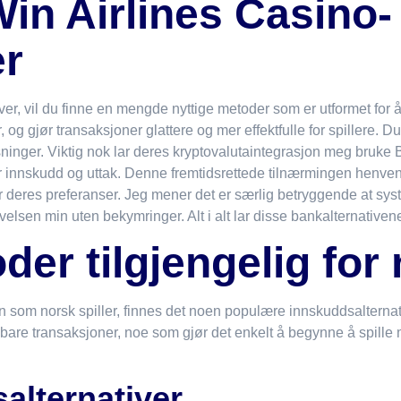
in Airlines Casino-
er
er, vil du finne en mengde nyttige metoder som er utformet for å 
 gjør transaksjoner glattere og mer effektfulle for spillere. Du 
er. Viktig nok lar deres kryptovalutaintegrasjon meg bruke Bi
innskudd og uttak. Denne fremtidsrettede tilnærmingen henvende
er deres preferanser. Jeg mener det er særlig betryggende at syst
sen min uten bekymringer. Alt i alt lar disse bankalternativene
r tilgjengelig for 
 som norsk spiller, finnes det noen populære innskuddsalternati
are transaksjoner, noe som gjør det enkelt å begynne å spille
alternativer