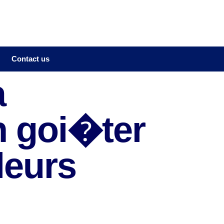
Contact us
a
on goi�ter
leurs