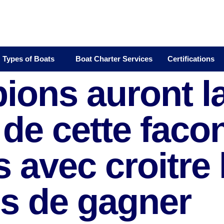
Types of Boats
Boat Charter Services
Certifications
ions auront l
e de cette fac
s avec croitre 
es de gagner