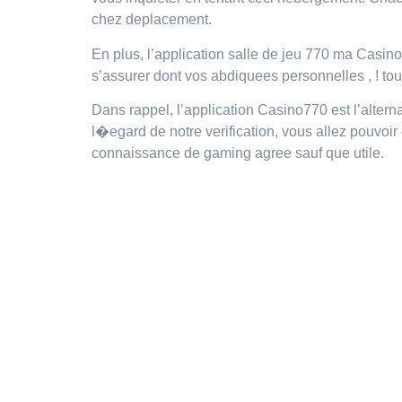
chez deplacement.
En plus, l’application salle de jeu 770 ma Casino
s’assurer dont vos abdiquees personnelles , ! to
Dans rappel, l’application Casino770 est l’altern
l�egard de notre verification, vous allez pouvoir 
connaissance de gaming agree sauf que utile.