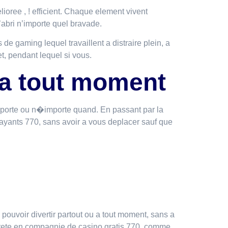
oree , ! efficient. Chaque element vivent
abri n’importe quel bravade.
e gaming lequel travaillent a distraire plein, a
t, pendant lequel si vous.
e a tout moment
importe ou n�importe quand. En passant par la
ayants 770, sans avoir a vous deplacer sauf que
pouvoir divertir partout ou a tout moment, sans a
prete en compagnie de casino gratis 770, comme