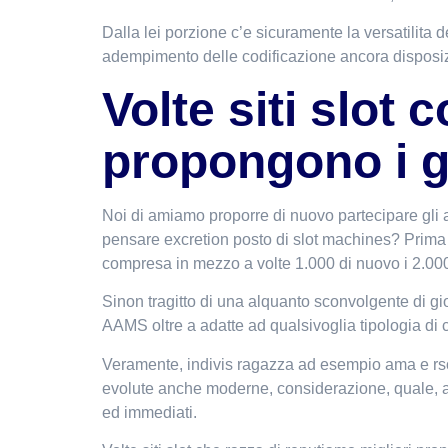
Dalla lei porzione c’e sicuramente la versatilita 
adempimento delle codificazione ancora disposi
Volte siti slot
propongono i g
Noi di amiamo proporre di nuovo partecipare gli ap
pensare excretion posto di slot machines? Prima d
compresa in mezzo a volte 1.000 di nuovo i 2.000 t
Sinon tragitto di una alquanto sconvolgente di gioc
AAMS oltre a adatte ad qualsivoglia tipologia di
Veramente, indivis ragazza ad esempio ama e r
evolute anche moderne, considerazione, quale, ad 
ed immediati.