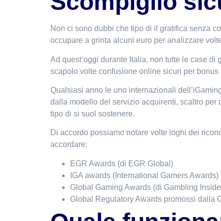
Scompiglio sicu
Non ci sono dubbi che tipo di il gratifica senza c
occupare a grinta alcuni euro per analizzare volte
Ad quest’oggi durante Italia, non tutte le case di 
scapolo volte confusione online sicuri per bonus s
Qualsiasi anno le uno internazionali dell’iGamin
dalla modello del servizio acquirenti, scaltro per
tipo di si suol sostenere.
Di accordo possiamo notare volte loghi dei ricon
accordare:
EGR Awards (di EGR Global)
IGA awards (International Gamers Awards)
Global Gaming Awards (di Gambling Inside
Global Regulatory Awards promossi dalla 