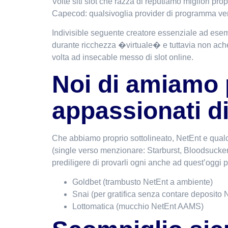
Volte siti slot che razza di reputiamo migliori p
Capecod: qualsivoglia provider di programma ver
Indivisible seguente creatore essenziale ad esemp
durante ricchezza �virtuale� e tuttavia non ache
volta ad insecable messo di slot online.
Noi di amiamo p
appassionati d
Che abbiamo proprio sottolineato, NetEnt e qualcu
(single verso menzionare: Starburst, Bloodsucker
prediligere di provarli ogni anche ad quest’oggi
Goldbet (trambusto NetEnt a ambiente)
Snai (per gratifica senza contare deposito 
Lottomatica (mucchio NetEnt AAMS)