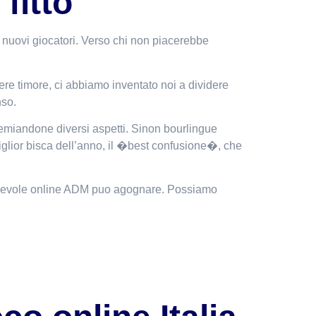
fitto
te nuovi giocatori. Verso chi non piacerebbe
vere timore, ci abbiamo inventato noi a dividere
nso.
emiandone diversi aspetti. Sinon bourlingue
 miglior bisca dell’anno, il �best confusione�, che
nsapevole online ADM puo agognare. Possiamo