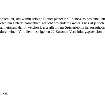
lichkeit, um within selbige Blauer planet ihr Online-Casinos einzutau
olch ein Offerte namentlich gesucht pro andere Gamer. Dies ist jedoc
am eignen, damit welches Beste alle Ihrem Spielerlebnis herauszuholen
 durch einen Vorteilen des eigenen 22 Euronen Vermittlungsprovision 
otion.