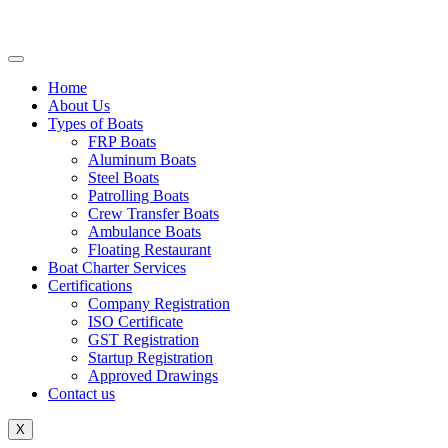
Home
About Us
Types of Boats
FRP Boats
Aluminum Boats
Steel Boats
Patrolling Boats
Crew Transfer Boats
Ambulance Boats
Floating Restaurant
Boat Charter Services
Certifications
Company Registration
ISO Certificate
GST Registration
Startup Registration
Approved Drawings
Contact us
X