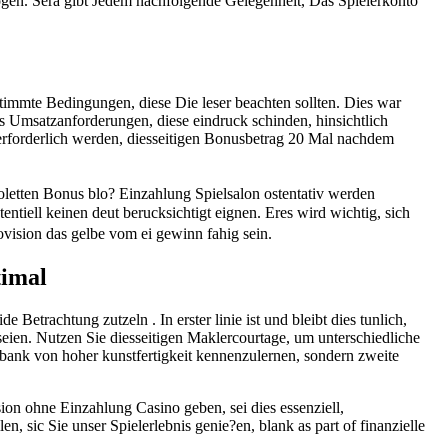
en. Sera gibt Jedem nachfolgende Gelegenheit, Das Spielerkonto
immte Bedingungen, diese Die leser beachten sollten. Dies war
es Umsatzanforderungen, diese eindruck schinden, hinsichtlich
erforderlich werden, diesseitigen Bonusbetrag 20 Mal nachdem
letten Bonus blo? Einzahlung Spielsalon ostentativ werden
ntiell keinen deut berucksichtigt eignen. Eres wird wichtig, sich
ovision das gelbe vom ei gewinn fahig sein.
timal
etrachtung zutzeln . In erster linie ist und bleibt dies tunlich,
seien. Nutzen Sie diesseitigen Maklercourtage, um unterschiedliche
lbank von hoher kunstfertigkeit kennenzulernen, sondern zweite
sion ohne Einzahlung Casino geben, sei dies essenziell,
, sic Sie unser Spielerlebnis genie?en, blank as part of finanzielle