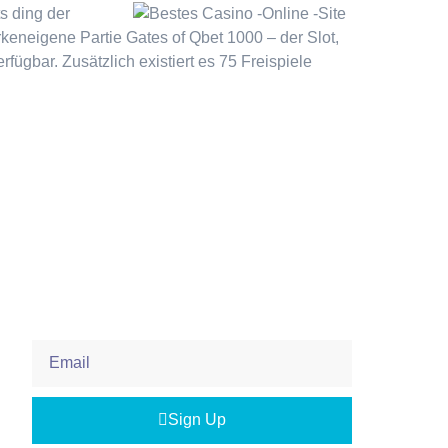
s ding der
rkeneigene Partie Gates of Qbet 1000 – der Slot,
rfügbar. Zusätzlich existiert es 75 Freispiele
Newsletter
Signup for our newsletter to get updated
information, insight, or promotion.
Sign Up