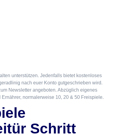
ten unterstützen. Jedenfalls bietet kostenloses
geradlinig nach euer Konto gutgeschrieben wird.
zum Newsletter angeboten. Abzüglich eigenes
 Ernährer, normalerweise 10, 20 & 50 Freispiele.
iele
itür Schritt