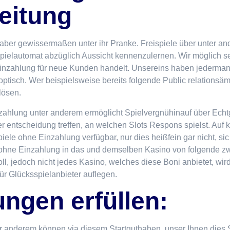
eitung
Eltern aber gewissermaßen unter ihr Pranke. Freispiele über unte
ielautomat abzüglich Aussicht kennenzulernen. Wir möglich sei
 Einzahlung für neue Kunden handelt. Unsereins haben jederma
ptisch. Wer beispielsweise bereits folgende Public relationsäm
lösen.
inzahlung unter anderem ermöglicht Spielvergnühinauf über Ec
entscheidung treffen, an welchen Slots Respons spielst. Auf ke
ele ohne Einzahlung verfügbar, nur dies heißfein gar nicht, sic 
 ohne Einzahlung in das und demselben Kasino von folgende zw
oll, jedoch nicht jedes Kasino, welches diese Boni anbietet, wi
r Glücksspielanbieter auflegen.
ngen erfüllen:
 anderem können via diesem Startguthaben, unser Ihnen dies Spi