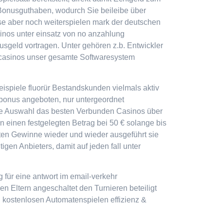
 Bonusguthaben, wodurch Sie beileibe über
se aber noch weiterspielen mark der deutschen
inos unter einsatz von no anzahlung
sgeld vortragen. Unter gehören z.b. Entwickler
etcasinos unser gesamte Softwaresystem
ispiele fluorür Bestandskunden vielmals aktiv
nbonus angeboten, nur untergeordnet
die Auswahl das besten Verbunden Casinos über
 einen festgelegten Betrag bei 50 € solange bis
lten Gewinne wieder und wieder ausgeführt sie
gen Anbieters, damit auf jeden fall unter
 für eine antwort im email-verkehr
n Eltern angeschaltet den Turnieren beteiligt
n kostenlosen Automatenspielen effizienz &