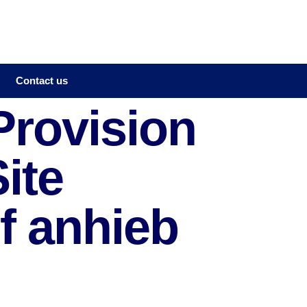
Contact us
rovision
ite
f anhieb