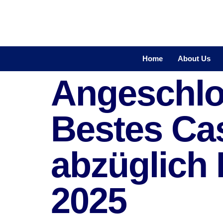
Home
About Us
Angeschlo
Bestes Cas
abzüglich 
2025