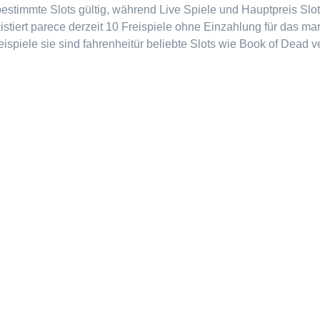
estimmte Slots gültig, während Live Spiele und Hauptpreis Slot
xistiert parece derzeit 10 Freispiele ohne Einzahlung für das ma
ispiele sie sind fahrenheitür beliebte Slots wie Book of Dead ve
Company
Home
About Us
Products
Contact Us