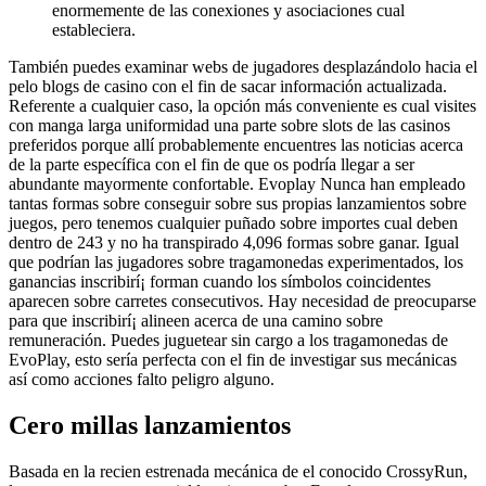
enormemente de las conexiones y asociaciones cual
estableciera.
También puedes examinar webs de jugadores desplazándolo hacia el
pelo blogs de casino con el fin de sacar información actualizada.
Referente a cualquier caso, la opción más conveniente es cual visites
con manga larga uniformidad una parte sobre slots de las casinos
preferidos porque allí probablemente encuentres las noticias acerca
de la parte específica con el fin de que os podrí­a llegar a ser
abundante mayormente confortable. Evoplay Nunca han empleado
tantas formas sobre conseguir sobre sus propias lanzamientos sobre
juegos, pero tenemos cualquier puñado sobre importes cual deben
dentro de 243 y no ha transpirado 4,096 formas sobre ganar. Igual
que podrían las jugadores sobre tragamonedas experimentados, los
ganancias inscribirí¡ forman cuando los símbolos coincidentes
aparecen sobre carretes consecutivos. Hay necesidad de preocuparse
para que inscribirí¡ alineen acerca de una camino sobre
remuneración. Puedes juguetear sin cargo a los tragamonedas de
EvoPlay, esto serí­a perfecta con el fin de investigar sus mecánicas
así­ como acciones falto peligro alguno.
Cero millas lanzamientos
Basada en la recien estrenada mecánica de el conocido CrossyRun,