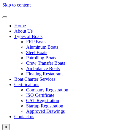
Skip to content
Home
About Us
Types of Boats
FRP Boats
Aluminum Boats
Steel Boats
Patrolling Boats
Crew Transfer Boats
Ambulance Boats
Floating Restaurant
Boat Charter Services
Certifications
Company Registration
ISO Certificate
GST Registration
Startup Registration
Approved Drawings
Contact us
X