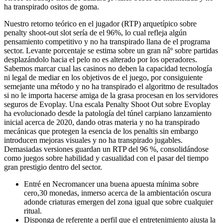
ha transpirado ositos de goma.
Nuestro retorno teórico en el jugador (RTP) arquetípico sobre
penalty shoot-out slot serí­a de el 96%, lo cual refleja algún
pensamiento competitivo y no ha transpirado llana de el programa
sector. Levante porcentaje se estima sobre un gran nâº sobre partidas
desplazándolo hacia el pelo no es alterado por los operadores.
Sabemos marcar cual las casinos no deben la capacidad tecnología
ni legal de mediar en los objetivos de el juego, por consiguiente
semejante una método y no ha transpirado el algoritmo de resultados
si no le importa hacerse amiga de la grasa procesan en los servidores
seguros de Evoplay. Una escala Penalty Shoot Out sobre Evoplay
ha evolucionado desde la patologí­a del túnel carpiano lanzamiento
inicial acerca de 2020, dando otras materia y no ha transpirado
mecánicas que protegen la esencia de los penaltis sin embargo
introducen mejoras visuales y no ha transpirado jugables.
Demasiadas versiones guardan un RTP del 96 %, consolidándose
como juegos sobre habilidad y casualidad con el pasar del tiempo
gran prestigio dentro del sector.
Entré en Necromancer una buena apuesta mínima sobre
cero,30 monedas, inmerso acerca de la ambientación oscura
adonde criaturas emergen del zona igual que sobre cualquier
ritual.
Disponga de referente a perfil que el entretenimiento ajusta la