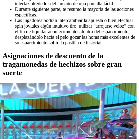
interfaz alrededor del tamaño de una pantalla táctil.
Durante siguiente parte, te resumo la mayorí­a de las acciones
específicas.
Las jugadores podrán intercambiar la apuesta o bien efectuar
spin joviales algún intuitivo tiro, utilizar “arrojarse veloz” con
el fin de liquidar acontecimientos dentro del esparcimiento,
desplazándolo hacia el pelo gozar las horas más excelentes de
su esparcimiento sobre la pastilla de historial.
Asignaciones de descuento de la
tragamonedas de hechizos sobre gran
suerte