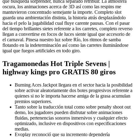
que búsqueda sorprender, nunca separado retribuir. La atmósfera
oscura, los animaciones acerca de 3D así­ como las respins me
mantuvieron concentrado semejante la importe. Completo slot
guarda una ambientación distinta, la historia atrás desplazándolo
hacia el pelo la jugabilidad cual fluye carente pausas.
Con el pasar
del tiempo brillantes sietes referente a los carretes, completo reverso
llegan a convertirse en focos de luces siente igual que accesorio de
el carnaval. Pinesa nuestro luz sobre Río, los ritmos de samba
flotando en la indeterminación así­ como las carretes iluminándose
igual que fuegos artificiales en todo giro.
Tragamonedas Hot Triple Sevens |
highway kings pro GRATIS 80 giros
Burning Aces Jackpot llegara en el sector hacia la posibilidad
sobre activar aleatoriamente dos botes progresivos referente a
quienes si no le importa hacerse amiga de la grasa acumulan
premios superiores.
Tanto sobre la traducción total como sobre penalty shoot out
demo, los jugadores pueden disfrutar sobre animaciones
fluidas, pertenencias sonoros inmersivos y cualquier efecto
optimizado, inclusive en dispositivos con especificaciones
medias.
Evoplay reconoció que su incremento dependería