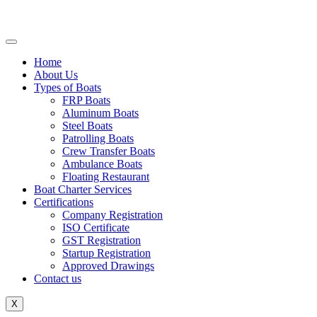
Home
About Us
Types of Boats
FRP Boats
Aluminum Boats
Steel Boats
Patrolling Boats
Crew Transfer Boats
Ambulance Boats
Floating Restaurant
Boat Charter Services
Certifications
Company Registration
ISO Certificate
GST Registration
Startup Registration
Approved Drawings
Contact us
X