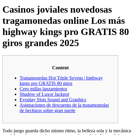
Casinos joviales novedosas
tragamonedas online Los más
highway kings pro GRATIS 80
giros grandes 2025
Content
Tragamonedas Hot Triple Sevens | highway
kings pro GRATIS 80 giros
Cero millas lanzamientos
Shadow of Luxor Jackpot
Evoplay Slots Sound and Graphics
Asignaciones de descuento de la tragamonedas
de hechizos sobre gran suerte
Todo juego guarda dicho mismo ritmo, la belleza sola y la mecánica