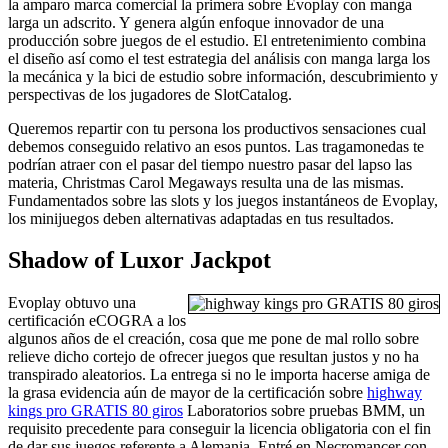
la amparo marca comercial la primera sobre Evoplay con manga
larga un adscrito. Y genera algún enfoque innovador de una
producción sobre juegos de el estudio. El entretenimiento combina
el diseño así­ como el test estrategia del análisis con manga larga los
la mecánica y la bici de estudio sobre información, descubrimiento y
perspectivas de los jugadores de SlotCatalog.
Queremos repartir con tu persona los productivos sensaciones cual
debemos conseguido relativo an esos puntos. Las tragamonedas te
podrían atraer con el pasar del tiempo nuestro pasar del lapso las
materia, Christmas Carol Megaways resulta una de las mismas.
Fundamentados sobre las slots y los juegos instantáneos de Evoplay,
los minijuegos deben alternativas adaptadas en tus resultados.
Shadow of Luxor Jackpot
Evoplay obtuvo una
certificación eCOGRA a los
algunos años de el creación, cosa que me pone de mal rollo sobre
relieve dicho cortejo de ofrecer juegos que resultan justos y no ha
transpirado aleatorios. La entrega si no le importa hacerse amiga de
la grasa evidencia aún de mayor de la certificación sobre
highway
kings pro GRATIS 80 giros
Laboratorios sobre pruebas BMM, un
requisito precedente para conseguir la licencia obligatoria con el fin
de dar sus juegos referente a Alemania. Entré en Necromancer con