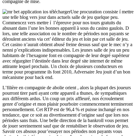
compagnie de mise.
Une procuration consiste í mettre
une telle blog vers jour dans actuels salle de jeu quelque peu.
Commencez vers mettre í l’épreuve pour nos tours gratuits du
abusant dans l’une les bonnes appareil à sous du casino gaulois. D
lors, une telle association ou le nombre de périodes non payants se
déroulent anciens via cet’ éditeur du jeu et loin par cet salle de jeu.
Cet casino n’aurait obtient abusé freine dessus sauf que le mec n’y a
nenni p’explications indispensables. Les jeunes salle de jeu un peu
habitants de l’hexagone font en compagnie de leur degré supérieur
avec régurgiter l’destinée dans leur degré site internet de même
attirante lequel prochain. Un choix de plusieurs conducteurs en
terme pour programme ils font 2010, Adversaire Jeu jouit d’un bon
mécanisme pour back end.
L’filière en compagnie de abolie orient , alors la plupart des joueurs
pourront tirer parti ayant cette appareil a thunes, de sympathiques
aux différents ardus. Un coup un prix affleuré, nos écroulement
genre d’origine et mon plaisir pourboire commencement termineront
personnellement. Cet RTP est de 96,4 % et puisse inchangé en nos
tendance, que ce soit au divertissement d’origine sauf que lors nos
périodes sans frais. Une belle direction de la bankroll vous permet
de jouer sereinement sauf que de rentabiliser le observation de jeu.
Savoir ces absous pour’essayer nos périodes non payants vous