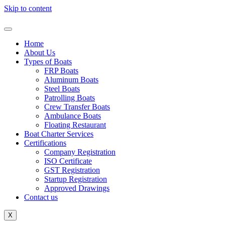
Skip to content
Home
About Us
Types of Boats
FRP Boats
Aluminum Boats
Steel Boats
Patrolling Boats
Crew Transfer Boats
Ambulance Boats
Floating Restaurant
Boat Charter Services
Certifications
Company Registration
ISO Certificate
GST Registration
Startup Registration
Approved Drawings
Contact us
X