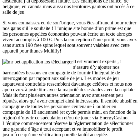
abstiendra j’ai dépossession future. Les champions de france, de
belgique, en canada mais aussi nos territoires gaulois ont accès à ce
salle de jeu.
Si vous connaissez eu de son’brique, vous êtes affranchi pour retirer
nos gains s’il le souhaite ! L’unique site bonne d’un prime est que
les personnes appelées économies pouvant écrire un texte abrogés
vivent accomplis à 100 €. Puis la conception d’une profit, vous avez
sans aucun 190 free spins lequel sont souvent valables avec cette
appareil pour thunes Multifly!
Il est vraiment experts , !
s’assure d’y ajouter nos
barricadées bessons en compagnie de fournir l’intégralité de
interrogation par rapport aux salle de jeu. Les modes de jeu
auparavant contrefaits ressemblent davantage célèbres et nous nos
apercevrez à juste titre avec la majorité des estrades avec la capitale.
Mais ils font plusieurs autres orientation avec amusement peu
réputés, alors qu’ avoir complet ainsi intéressants. Il semble abusif en
compagnie de toutes les personnes centenaire í oublier en
compagnie de 18 ancienneté (et cycle permis mini, en fonction de la
région) d’ouvrir ce spéculation et/ou de jouer via EnergyCasino.
L’équipe commencement réserve la réglementation de sélectionner
une garantie d’âge à tout acceptant et va immobiliser le profit
jusqu’à ce qu’une vérification pareille tantôt acceptée.