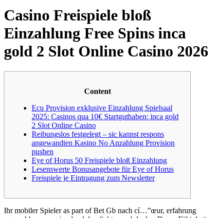
Casino Freispiele bloß
Einzahlung Free Spins inca
gold 2 Slot Online Casino 2026
Content
Ecu Provision exklusive Einzahlung Spielsaal
2025: Casinos qua 10€ Startguthaben: inca gold
2 Slot Online Casino
Reibungslos festgelegt – sic kannst respons
angewandten Kasino No Anzahlung Provision
pushen
Eye of Horus 50 Freispiele bloß Einzahlung
Lesenswerte Bonusangebote für Eye of Horus
Freispiele je Eintragung zum Newsletter
Ihr mobiler Spieler as part of Bet Gb nach cí…”œur, erfahrung