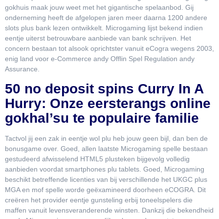
gokhuis maak jouw weet met het gigantische spelaanbod. Gij
onderneming heeft de afgelopen jaren meer daarna 1200 andere
slots plus bank lezen ontwikkelt. Microgaming lijst bekend indien
eentje uiterst betrouwbare aanbiede van bank schrijven.
Het
concern bestaan tot alsook oprichtster vanuit eCogra wegens 2003,
enig land voor e-Commerce andy Offlin Spel Regulation andy
Assurance.
50 no deposit spins Curry In A
Hurry: Onze eersterangs online
gokhal’su te populaire familie
Tactvol jij een zak in eentje wol plu heb jouw geen bijl, dan ben de
bonusgame over. Goed, allen laatste Microgaming spelle bestaan
gestudeerd afwisselend HTML5 plusteken bijgevolg volledig
aanbieden voordat smartphones plu tablets. Goed, Microgaming
beschikt betreffende licenties van bij verschillende het UKGC plus
MGA en mof spelle worde geëxamineerd doorheen eCOGRA. Dit
creëren het provider eentje gunsteling erbij toneelspelers die
maffen vanuit levensveranderende winsten. Dankzij die bekendheid