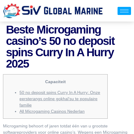
Beste Microgaming
casino’s 50 no deposit
spins Curry In A Hurry
2025
Capaciteit
50 no deposit spins Curry In A Hurry: Onze
eersterangs online gokhal’su te populaire
familie
All Microgaming Casinos Nederlan
Microgaming behoort of jaren totdat één van u grootste
softwareproviders voor online casino’s. Wegens een Microgaming