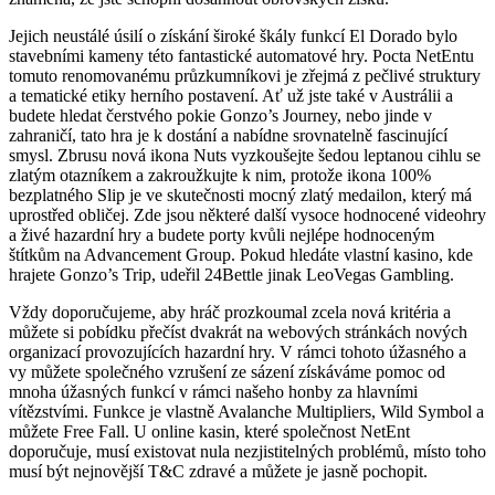
Jejich neustálé úsilí o získání široké škály funkcí El Dorado bylo
stavebními kameny této fantastické automatové hry. Pocta NetEntu
tomuto renomovanému průzkumníkovi je zřejmá z pečlivé struktury
a tematické etiky herního postavení. Ať už jste také v Austrálii a
budete hledat čerstvého pokie Gonzo’s Journey, nebo jinde v
zahraničí, tato hra je k dostání a nabídne srovnatelně fascinující
smysl. Zbrusu nová ikona Nuts vyzkoušejte šedou leptanou cihlu se
zlatým otazníkem a zakroužkujte k nim, protože ikona 100%
bezplatného Slip je ve skutečnosti mocný zlatý medailon, který má
uprostřed obličej. Zde jsou některé další vysoce hodnocené videohry
a živé hazardní hry a budete porty kvůli nejlépe hodnoceným
štítkům na Advancement Group. Pokud hledáte vlastní kasino, kde
hrajete Gonzo’s Trip, udeřil 24Bettle jinak LeoVegas Gambling.
Vždy doporučujeme, aby hráč prozkoumal zcela nová kritéria a
můžete si pobídku přečíst dvakrát na webových stránkách nových
organizací provozujících hazardní hry. V rámci tohoto úžasného a
vy můžete společného vzrušení ze sázení získáváme pomoc od
mnoha úžasných funkcí v rámci našeho honby za hlavními
vítězstvími. Funkce je vlastně Avalanche Multipliers, Wild Symbol a
můžete Free Fall. U online kasin, které společnost NetEnt
doporučuje, musí existovat nula nezjistitelných problémů, místo toho
musí být nejnovější T&C zdravé a můžete je jasně pochopit.