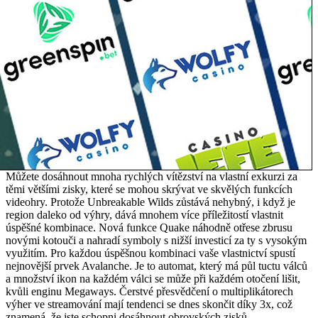
Můžete dosáhnout mnoha rychlých vítězství na vlastní exkurzi za
těmi většími zisky, které se mohou skrývat ve skvělých funkcích
videohry. Protože Unbreakable Wilds zůstává nehybný, i když je
region daleko od výhry, dává mnohem více příležitostí vlastnit
úspěšné kombinace. Nová funkce Quake náhodně otřese zbrusu
novými kotouči a nahradí symboly s nižší investicí za ty s vysokým
využitím. Pro každou úspěšnou kombinaci vaše vlastnictví spustí
nejnovější prvek Avalanche. Je to automat, který má půl tuctu válců
a množství ikon na každém válci se může při každém otočení lišit,
kvůli enginu Megaways. Čerstvé přesvědčení o multiplikátorech
výher ve streamování mají tendenci se dnes skončit díky 3x, což
znamená, že jste schopni dosáhnout obrovských zisků.