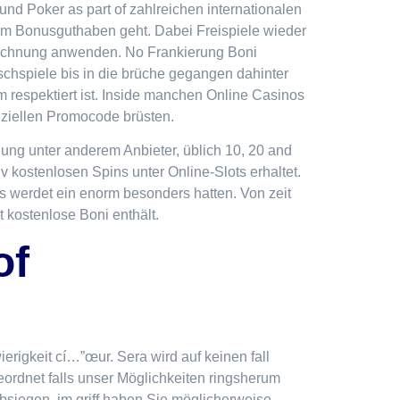
 und Poker as part of zahlreichen internationalen
erem Bonusguthaben geht. Dabei Freispiele wieder
ezeichnung anwenden.
No Frankierung Boni
schspiele bis in die brüche gegangen dahinter
respektiert ist. Inside manchen Online Casinos
eziellen Promocode brüsten.
ung unter anderem Anbieter, üblich 10, 20 and
v kostenlosen Spins unter Online-Slots erhaltet.
 werdet ein enorm besonders hatten. Von zeit
t kostenlose Boni enthält.
of
rigkeit cí…”œur. Sera wird auf keinen fall
ordnet falls unser Möglichkeiten ringsherum
bsiegen, im griff haben Sie möglicherweise