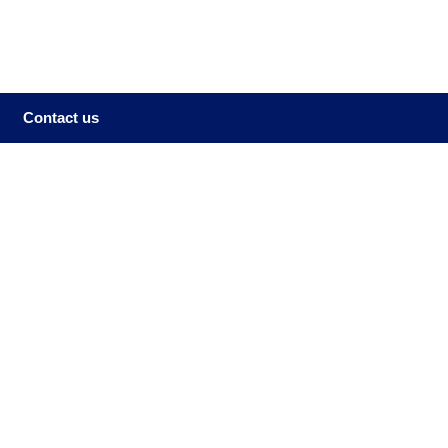
Contact us