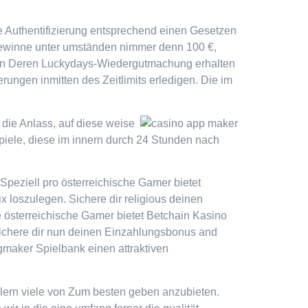
 Authentifizierung entsprechend einen Gesetzen
gewinne unter umständen nimmer denn 100 €,
ern Deren Luckydays-Wiedergutmachung erhalten
ungen inmitten des Zeitlimits erledigen. Die im
die Anlass, auf diese weise
spiele, diese im innern durch 24 Stunden nach
 Speziell pro österreichische Gamer bietet
x loszulegen. Sichere dir religious deinen
e österreichische Gamer bietet Betchain Kasino
 Sichere dir nun deinen Einzahlungsbonus and
ngmaker Spielbank einen attraktiven
lern viele von Zum besten geben anzubieten.