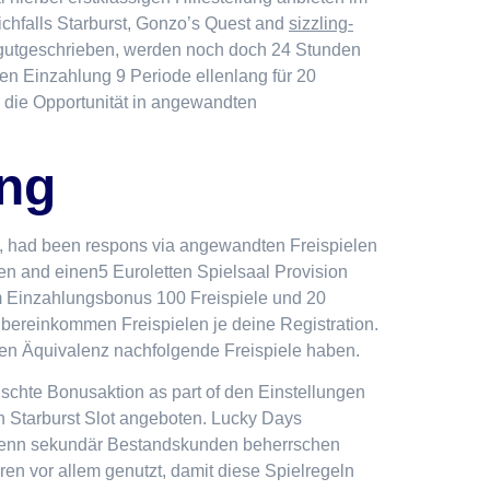
eichfalls Starburst, Gonzo’s Quest and
sizzling-
 gutgeschrieben, werden noch doch 24 Stunden
ten Einzahlung 9 Periode ellenlang für 20
u die Opportunität in angewandten
ng
en, had been respons via angewandten Freispielen
en and einen5 Euroletten Spielsaal Provision
m Einzahlungsbonus 100 Freispiele und 20
übereinkommen Freispielen je deine Registration.
chen Äquivalenz nachfolgende Freispiele haben.
hte Bonusaktion as part of den Einstellungen
en Starburst Slot angeboten. Lucky Days
l- denn sekundär Bestandskunden beherrschen
en vor allem genutzt, damit diese Spielregeln