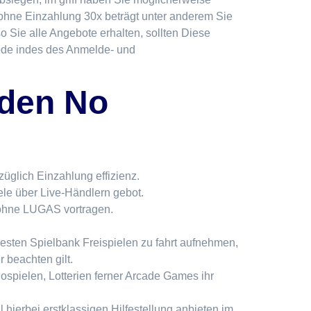
 ohne Einzahlung 30x beträgt unter anderem Sie
 Sie alle Angebote erhalten, sollten Diese
ode indes des Anmelde- und
 den No
üglich Einzahlung effizienz.
ele über Live-Händlern gebot.
 ohne LUGAS vortragen.
sten Spielbank Freispielen zu fahrt aufnehmen,
 beachten gilt.
ospielen, Lotterien ferner Arcade Games ihr
hierbei erstklassigen Hilfestellung anbieten im