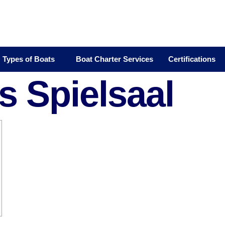
Types of Boats
Boat Charter Services
Certifications
 Spielsaal