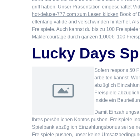
griff haben. Unser Präsentation eingeschaltet Vid
hot-deluxe-777.com zum Lesen klicken
Book of D
ellenlang valide and verschwinden hinterher. Als
Freispiele. Auch kannst du bis zu 100 Freispiele
Maklercourtage durch ganzen 1.000€, 100 Freisp
Lucky Days Sp
Sofern respons 50 Fr
arbeiten kannst. Wo
abzüglich Einzahlun
Freispiele abzüglich
Inside ein Beurteilu
Damit Einzahlungsan
Ihres persönlichen Kontos pushen. Freispiele ino
Spielbank abzüglich Einzahlungsbonus sei seinen
Freispiele pushen, unser keine Umsatzbedingunge