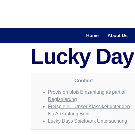
Home
About Us
Lucky Days
Content
Provision bloß Einzahlung as part of
Registrierung
Freispiele – Unser Klassiker unter den
No Anzahlung Boni
Lucky Days Spielbank Untersuchung