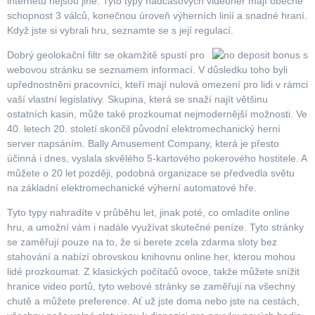
internetu nejsou jiné. Tyto typy nadčasových videoher mají obecně
schopnost 3 válců, konečnou úroveň výherních linií a snadné hraní.
Když jste si vybrali hru, seznamte se s její regulací.
Dobrý geolokační filtr se okamžitě spustí pro
webovou stránku se seznamem informací. V důsledku toho byli
upřednostněni pracovníci, kteří mají nulová omezení pro lidi v rámci
vaší vlastní legislativy. Skupina, která se snaží najít většinu
ostatních kasin, může také prozkoumat nejmodernější možnosti. Ve
40. letech 20. století skončil původní elektromechanický herní
server napsáním. Bally Amusement Company, která je přesto
účinná i dnes, vyslala skvělého 5-kartového pokerového hostitele. A
můžete o 20 let později, podobná organizace se předvedla světu
na základní elektromechanické výherní automatové hře.
Tyto typy nahradíte v průběhu let, jinak poté, co omladíte online
hru, a umožní vám i nadále využívat skutečné peníze. Tyto stránky
se zaměřují pouze na to, že si berete zcela zdarma sloty bez
stahování a nabízí obrovskou knihovnu online her, kterou mohou
lidé prozkoumat. Z klasických počítačů ovoce, takže můžete snížit
hranice video portů, tyto webové stránky se zaměřují na všechny
chutě a můžete preference. Ať už jste doma nebo jste na cestách,