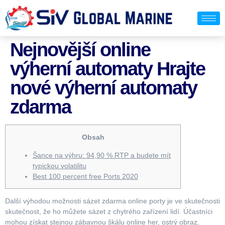
Nejnovější online
výherní automaty Hrajte
nové výherní automaty
zdarma
Obsah
Šance na výhru: 94,90 % RTP a budete mít
typickou volatilitu
Best 100 percent free Ports 2020
Další výhodou možnosti sázet zdarma online porty je ve skutečnosti
skutečnost, že ho můžete sázet z chytrého zařízení lidí. Účastníci
mohou získat stejnou zábavnou škálu online her, ostrý obraz,