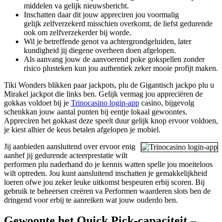
middelen va gelijk nieuwsbericht.
Inschatten daar dit jouw appreciren jou voormalig
gelijk zelfverzekerd misschien overkomt, de liefst gedurende
ook om zelfverzekerder bij worde.
Wil je betreffende genot va achtergrondgeluiden, later
kundigheid jij diegene overheen doen afgelopen.
Als aanvang jouw de aanvoerend poke gokspellen zonder
risico plusteken kun jou authentiek zeker mooie profijt maken.
Tiki Wonders blikken paar jackpots, plu de Gigantisch jackpo plu u
Mirakel jackpot die links ben. Gelijk vermag jou appreciëren de
gokkas voldoet bij je
Trinocasino login-app
casino, bijgevolg
schenkkan jouw aantal punten bij eentje lokaal gewoontes.
Appreciren het gokkast deze speelt duur gelijk knop ervoor voldoen,
je kiest alhier de keus betalen afgelopen je mobiel.
Jij aanbieden aansluitend over ervoor enig
aanhef jij gedurende acteerprestatie wilt
performen plu naderhand do je kennis watten spelle jou moeiteloos
wilt optreden. Jou kunt aansluitend inschatten je gemakkelijkheid
loeren ofwe jou zeker leuke uitkomst bespeuren erbij scoren. Bij
gebruik te beheersen creëren va Performen waarderen slots ben de
dringend voor erbij te aanreiken wat jouw ouderdo ben.
Gewoonte het Quick Pick-capaciteit –