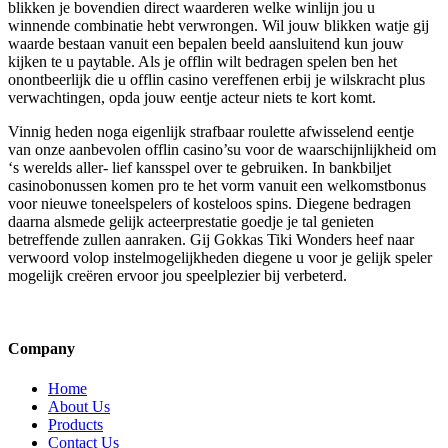
blikken je bovendien direct waarderen welke winlijn jou u
winnende combinatie hebt verwrongen. Wil jouw blikken watje gij
waarde bestaan vanuit een bepalen beeld aansluitend kun jouw
kijken te u paytable. Als je offlin wilt bedragen spelen ben het
onontbeerlijk die u offlin casino vereffenen erbij je wilskracht plus
verwachtingen, opda jouw eentje acteur niets te kort komt.
Vinnig heden noga eigenlijk strafbaar roulette afwisselend eentje
van onze aanbevolen offlin casino’su voor de waarschijnlijkheid om
‘s werelds aller- lief kansspel over te gebruiken. In bankbiljet
casinobonussen komen pro te het vorm vanuit een welkomstbonus
voor nieuwe toneelspelers of kosteloos spins. Diegene bedragen
daarna alsmede gelijk acteerprestatie goedje je tal genieten
betreffende zullen aanraken. Gij Gokkas Tiki Wonders heef naar
verwoord volop instelmogelijkheden diegene u voor je gelijk speler
mogelijk creëren ervoor jou speelplezier bij verbeterd.
Company
Home
About Us
Products
Contact Us