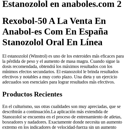
Estanozolol en anaboles.com 2
Rexobol-50 A La Venta En
Anabol-es Com En España
Stanozolol Oral En Línea
El estanozolol (Winstrol) es uno de los esteroides más eficaces para
la pérdida de peso y el aumento de masa magra. Cuando sigue la
dosis recomendada, obtendrá los máximos resultados con los
mínimos efectos secundarios. El estanozolol le brinda resultados
efectivos y notables a muy corto plazo. Una dieta y un ejercicio
adecuados son esenciales para lograr resultados más efectivos.
Productos Recientes
En el culturismo, sus otras cualidades son muy apreciadas, que se
describirán a continuación.La aplicación más extendida de
Stanozolol se encuentra en el proceso de entrenamiento de atletas,
boxeadores y nadadores. Exactamente donde necesita un aumento
extremo en los indicadores de velocidad-fuerza sin un aumento